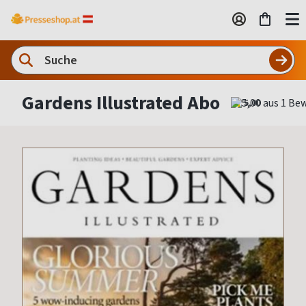
Gardens Illustrated Abo
5,00