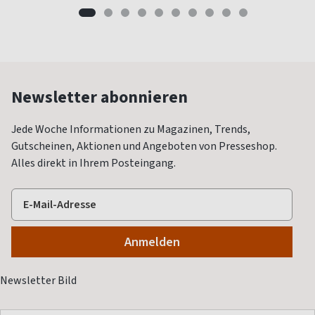
Newsletter abonnieren
Jede Woche Informationen zu Magazinen, Trends,
Gutscheinen, Aktionen und Angeboten von Presseshop.
Alles direkt in Ihrem Posteingang.