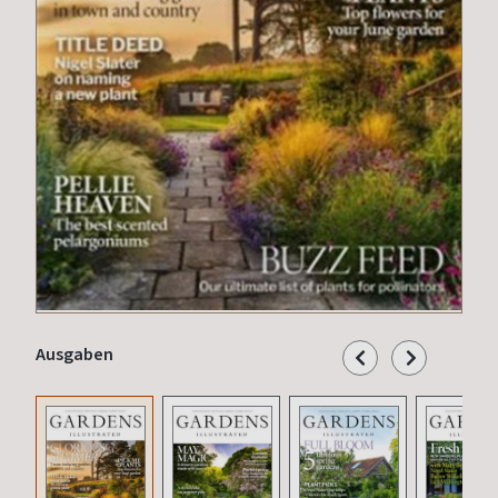
Ausgaben