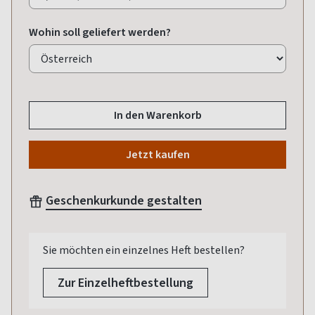
Wohin soll geliefert werden?
In den Warenkorb
Jetzt kaufen
Geschenkurkunde gestalten
Sie möchten ein einzelnes Heft bestellen?
Zur Einzelheftbestellung