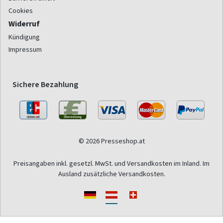
Cookies
Widerruf
Kündigung
Impressum
Sichere Bezahlung
© 2026 Presseshop.at
Preisangaben inkl. gesetzl. MwSt. und Versandkosten im Inland. Im
Ausland zusätzliche Versandkosten.