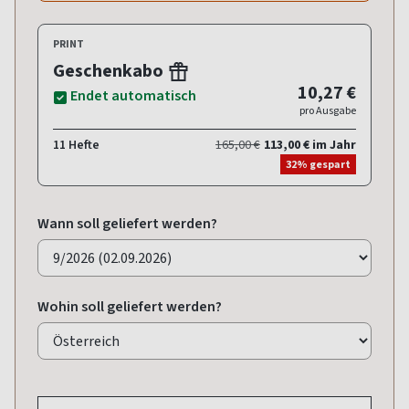
PRINT
Geschenkabo
10,27 €
Endet automatisch
pro Ausgabe
11 Hefte
165,00 €
113,00 € im Jahr
32% gespart
Wann soll geliefert werden?
Wohin soll geliefert werden?