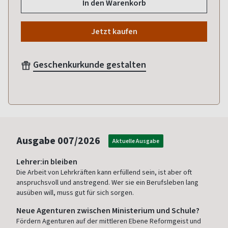
In den Warenkorb
Jetzt kaufen
Geschenkurkunde gestalten
Ausgabe
007/2026
Aktuelle Ausgabe
Lehrer:in bleiben
Die Arbeit von Lehrkräften kann erfüllend sein, ist aber oft
anspruchsvoll und anstregend. Wer sie ein Berufsleben lang
ausüben will, muss gut für sich sorgen.
Neue Agenturen zwischen Ministerium und Schule?
Fördern Agenturen auf der mittleren Ebene Reformgeist und