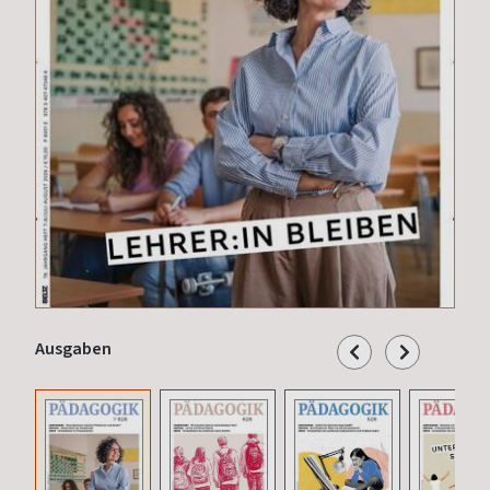
Ausgaben