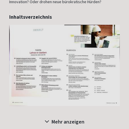
Innovation? Oder drohen neue bürokratische Hürden?
Inhaltsverzeichnis
Mehr anzeigen