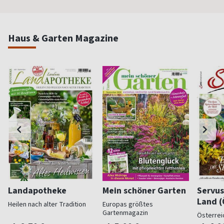
Haus & Garten Magazine
Landapotheke
Mein schöner Garten
Servus
Land (
Heilen nach alter Tradition
Europas größtes
Gartenmagazin
Österrei