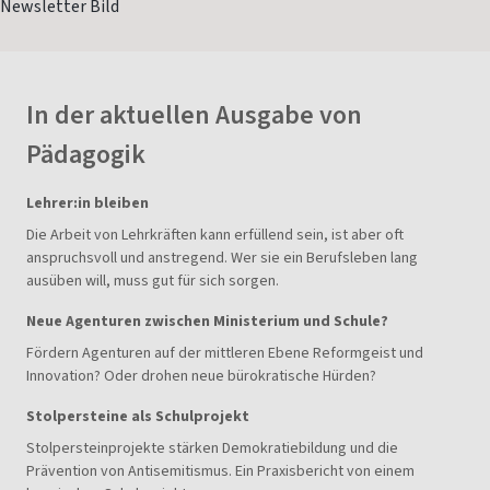
In der aktuellen Ausgabe von
Pädagogik
Lehrer:in bleiben
Die Arbeit von Lehrkräften kann erfüllend sein, ist aber oft
anspruchsvoll und anstregend. Wer sie ein Berufsleben lang
ausüben will, muss gut für sich sorgen.
Neue Agenturen zwischen Ministerium und Schule?
Fördern Agenturen auf der mittleren Ebene Reformgeist und
Innovation? Oder drohen neue bürokratische Hürden?
Stolpersteine als Schulprojekt
Stolpersteinprojekte stärken Demokratiebildung und die
Prävention von Antisemitismus. Ein Praxisbericht von einem