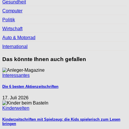
Gesundheit
Computer
Politik
Wirtschaft
Auto & Motorrad
International
Das könnte Ihnen auch gefallen
Interessantes
Die 6 besten Aktienzeitschriften
17. Juli 2026
Kinderwelten
Kinderzeitschriften mit Spielzeug: die Kids spielerisch zum Lesen
bringen