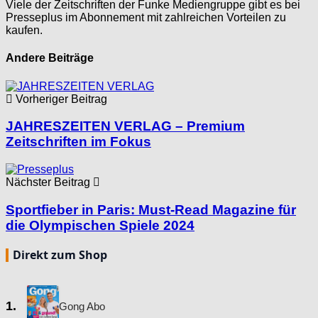
Viele der Zeitschriften der Funke Mediengruppe gibt es bei
Presseplus im Abonnement mit zahlreichen Vorteilen zu
kaufen.
Andere Beiträge
Vorheriger Beitrag
JAHRESZEITEN VERLAG – Premium
Zeitschriften im Fokus
Nächster Beitrag
Sportfieber in Paris: Must-Read Magazine für
die Olympischen Spiele 2024
Direkt zum Shop
1.
Gong Abo