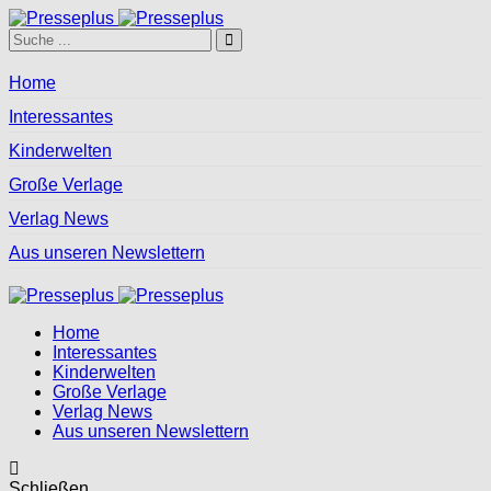
Home
Interessantes
Kinderwelten
Große Verlage
Verlag News
Aus unseren Newslettern
Home
Interessantes
Kinderwelten
Große Verlage
Verlag News
Aus unseren Newslettern
Schließen