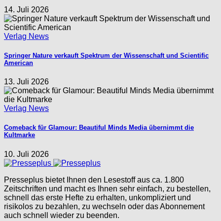
14. Juli 2026
Verlag News
Springer Nature verkauft Spektrum der Wissenschaft und Scientific
American
13. Juli 2026
Verlag News
Comeback für Glamour: Beautiful Minds Media übernimmt die
Kultmarke
10. Juli 2026
Presseplus bietet Ihnen den Lesestoff aus ca. 1.800
Zeitschriften und macht es Ihnen sehr einfach, zu bestellen,
schnell das erste Hefte zu erhalten, unkompliziert und
risikolos zu bezahlen, zu wechseln oder das Abonnement
auch schnell wieder zu beenden.