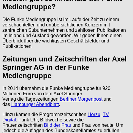
Mediengruppe?
Die Funke Mediengruppe ist im Laufe der Zeit zu einem
verschachtelten und unübersichtlichen Konzern mit
zahlreichen Subunternehmen und zahllosen Publikationen
im Inland und Ausland geworden. Wir geben Ihnen einen
Überblick über die wichtigsten Geschäftsfelder und
Publikationen.
Zeitungen und Zeitschriften der Axel
Springer AG in der Funke
Mediengruppe
In 2014 übernahm die Funke Mediengruppe für 920
Millionen Euro von dem Axel Springer
Verlag die Tageszeitungen
Berliner Morgenpost
und
das
Hamburger Abendblatt
.
Hinzu kamen die Programmzeitschriften
Hörzu
,
TV
Digital
, Funk Uhr, Bildwoche sowie die
Frauenzeitschriften
Bild der Frau
und Frau von heute. Um
jedoch die Auflagen des Bundeskartellamtes zu erfüllen,