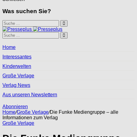
Was suchen Sie?
Home
Interessantes
Kinderwelten
Große Verlage
Verlag News
Aus unseren Newslettern
Abonnieren
Home
/
Große Verlage
/
Die Funke Mediengruppe – alle
Informationen zum Verlag
Große Verlage