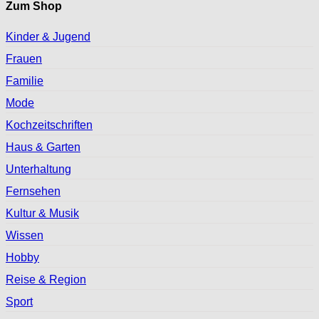
Zum Shop
Kinder & Jugend
Frauen
Familie
Mode
Kochzeitschriften
Haus & Garten
Unterhaltung
Fernsehen
Kultur & Musik
Wissen
Hobby
Reise & Region
Sport