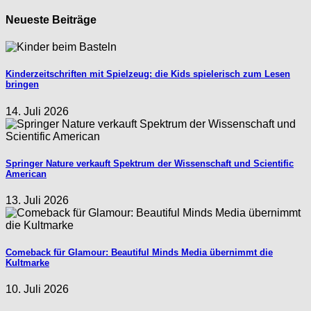
Neueste Beiträge
Kinderzeitschriften mit Spielzeug: die Kids spielerisch zum Lesen
bringen
14. Juli 2026
Springer Nature verkauft Spektrum der Wissenschaft und Scientific
American
13. Juli 2026
Comeback für Glamour: Beautiful Minds Media übernimmt die
Kultmarke
10. Juli 2026