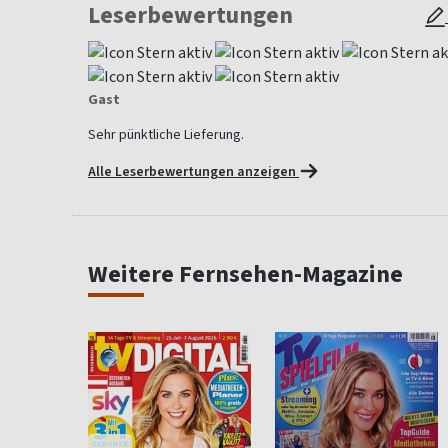
Leserbewertungen
Gast
Sehr pünktliche Lieferung.
Alle Leserbewertungen anzeigen
Weitere Fernsehen-Magazine