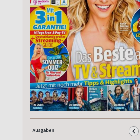
Ausgaben