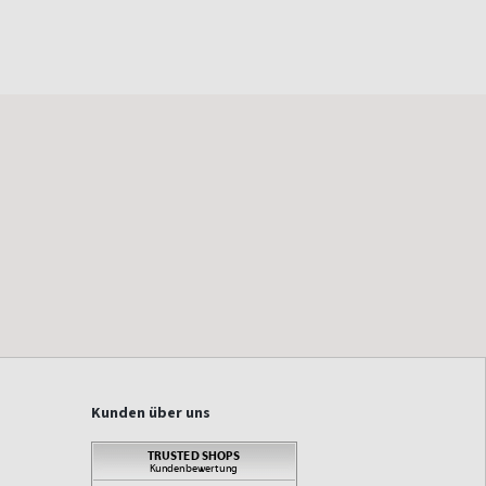
Kunden über uns