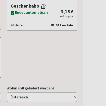
Geschenkabo
3,15 €
Endet automatisch
pro Ausgabe
26 Hefte
81,90 € im Jahr
Wohin soll geliefert werden?