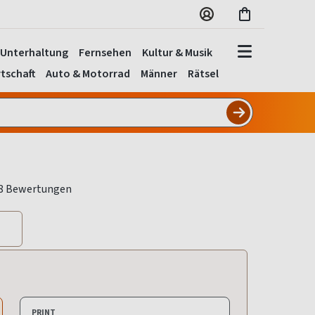
Unterhaltung
Fernsehen
Kultur & Musik
tschaft
Auto & Motorrad
Männer
Rätsel
PRINT