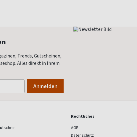
en
azinen, Trends, Gutscheinen,
eshop. Alles direkt in Ihrem
Rechtliches
utschein
AGB
Datenschutz