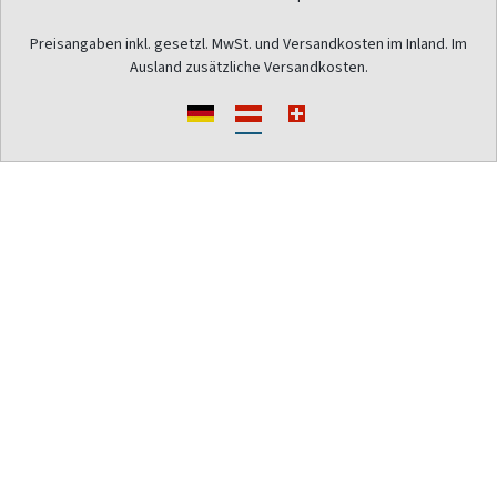
Preisangaben inkl. gesetzl. MwSt. und Versandkosten im Inland. Im
Ausland zusätzliche Versandkosten.