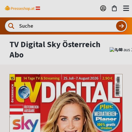
TV Digital Sky Österreich
4,48
Abo