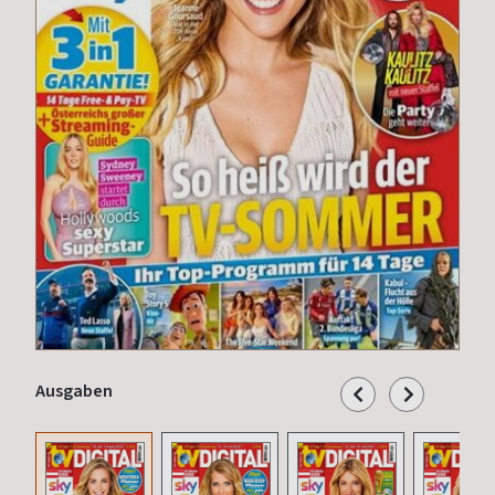
Ausgaben