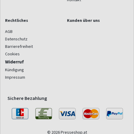
Rechtliches
Kunden über uns
AGB
Datenschutz
Barrierefreiheit
Cookies
Widerruf
Kündigung
Impressum
Sichere Bezahlung
© 2026 Presseshop.at