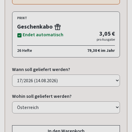
PRINT
Geschenkabo
3,05 €
Endet automatisch
pro Ausgabe
26 Hefte
79,30 € im Jahr
Wann soll geliefert werden?
Wohin soll geliefert werden?
In den Warenkorb