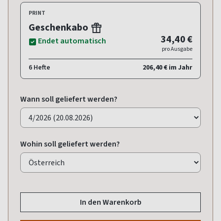
PRINT
Geschenkabo
34,40 €
Endet automatisch
pro Ausgabe
6 Hefte
206,40 € im Jahr
Wann soll geliefert werden?
Wohin soll geliefert werden?
In den Warenkorb