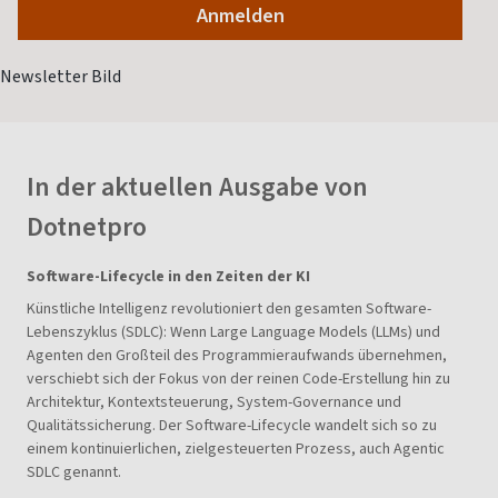
In der aktuellen Ausgabe von
Dotnetpro
Software-Lifecycle in den Zeiten der KI
Künstliche Intelligenz revolutioniert den gesamten Software-
Lebenszyklus (SDLC): Wenn Large Language Models (LLMs) und
Agenten den Großteil des Programmieraufwands übernehmen,
verschiebt sich der Fokus von der reinen Code-Erstellung hin zu
Architektur, Kontextsteuerung, System-Governance und
Qualitätssicherung. Der Software-Lifecycle wandelt sich so zu
einem kontinuierlichen, zielgesteuerten Prozess, auch Agentic
SDLC genannt.