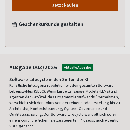
Jetzt kaufen
Geschenkurkunde gestalten
Ausgabe
003/2026
Aktuelle Ausgabe
Software-Lifecycle in den Zeiten der KI
Künstliche Intelligenz revolutioniert den gesamten Software-
Lebenszyklus (SDLC): Wenn Large Language Models (LLMs) und
Agenten den Großteil des Programmieraufwands übernehmen,
verschiebt sich der Fokus von der reinen Code-Erstellung hin zu
Architektur, Kontextsteuerung, System-Governance und
Qualitätssicherung. Der Software-Lifecycle wandelt sich so zu
einem kontinuierlichen, zielgesteuerten Prozess, auch Agentic
SDLC genannt.