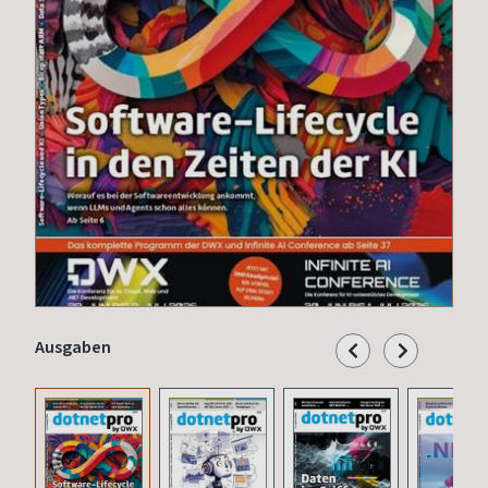
Ausgaben