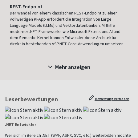
REST-Endpoint
Der Wandel von einem klassischen REST-Endpoint zu einer
vollwertigen KI-App erfordert die Integration von Large
Language Models (LLMs) und Vektordatenbanken. Mithilfe
moderner .NET-Frameworks wie Microsoft.Extensions.AI und
dem Semantic Kernel können Entwickler diese Architektur
direkt in bestehenden ASP.NET-Core-Anwendungen umsetzen.
Mehr anzeigen
Leserbewertungen
Bewertung verfassen
.NET Entwickler
Wer sich im Bereich .NET (WPF, ASPX, SVC, etc.) weiterbilden möchte