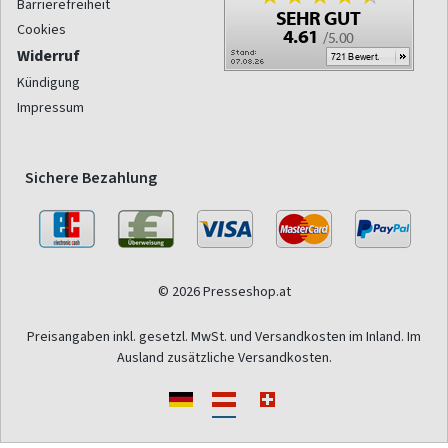
Barrierefreiheit
Cookies
Widerruf
Kündigung
Impressum
Sichere Bezahlung
© 2026 Presseshop.at
Preisangaben inkl. gesetzl. MwSt. und Versandkosten im Inland. Im
Ausland zusätzliche Versandkosten.