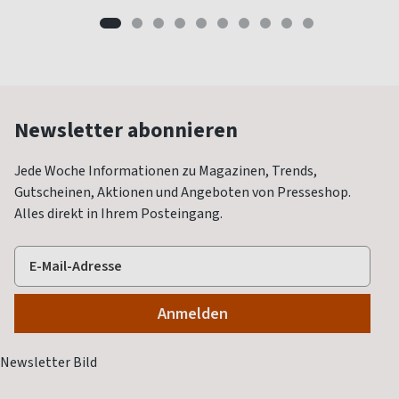
Newsletter abonnieren
Jede Woche Informationen zu Magazinen, Trends,
Gutscheinen, Aktionen und Angeboten von Presseshop.
Alles direkt in Ihrem Posteingang.