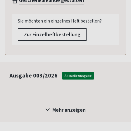
Geschenkurkunde gestalten
Sie möchten ein einzelnes Heft bestellen?
Zur Einzelheftbestellung
Ausgabe
003/2026
Aktuelle Ausgabe
Mehr anzeigen