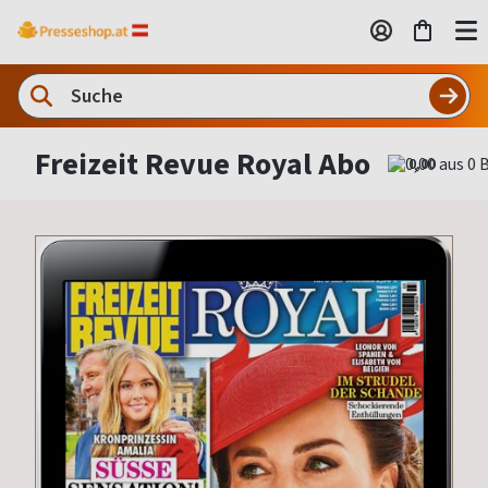
Freizeit Revue Royal Abo
0,00