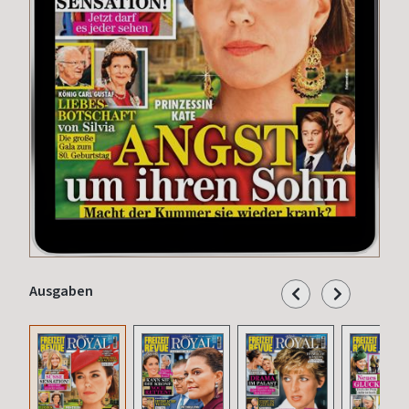
Ausgaben