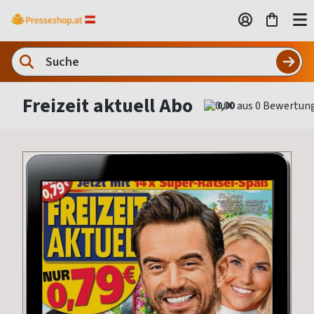
Freizeit aktuell Abo
0,00