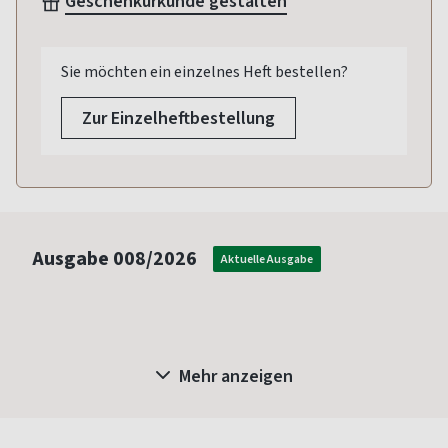
Geschenkurkunde gestalten
Sie möchten ein einzelnes Heft bestellen?
Zur Einzelheftbestellung
Ausgabe
008/2026
Aktuelle Ausgabe
Mehr anzeigen