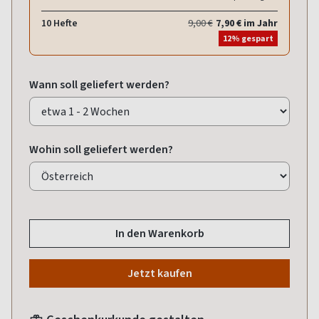
10 Hefte
9,00 €
7,90 € im Jahr
12% gespart
Wann soll geliefert werden?
Wohin soll geliefert werden?
In den Warenkorb
Jetzt kaufen