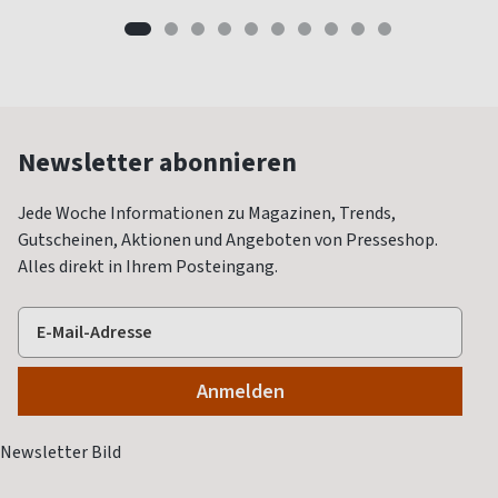
Newsletter abonnieren
Jede Woche Informationen zu Magazinen, Trends,
Gutscheinen, Aktionen und Angeboten von Presseshop.
Alles direkt in Ihrem Posteingang.