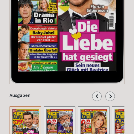
Ausgaben