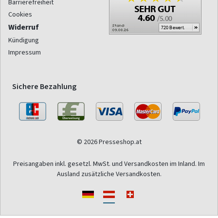
Barrierefreiheit
Cookies
Widerruf
Kündigung
Impressum
Sichere Bezahlung
© 2026 Presseshop.at
Preisangaben inkl. gesetzl. MwSt. und Versandkosten im Inland. Im
Ausland zusätzliche Versandkosten.