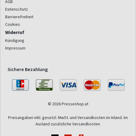
AGB
Datenschutz
Barrierefreiheit
Cookies
Widerruf
Kündigung
Impressum
Sichere Bezahlung
© 2026 Presseshop.at
Preisangaben inkl. gesetzl. MwSt. und Versandkosten im Inland. Im
Ausland zusätzliche Versandkosten.