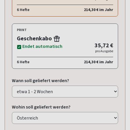
6 Hefte
214,30 € im Jahr
PRINT
Geschenkabo
35,72 €
Endet automatisch
pro Ausgabe
6 Hefte
214,30 € im Jahr
Wann soll geliefert werden?
Wohin soll geliefert werden?