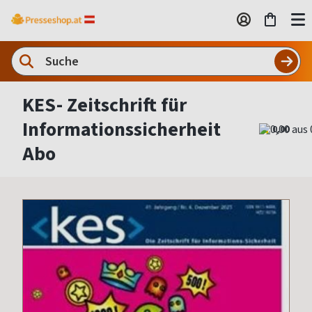
KES- Zeitschrift für
Informationssicherheit
0,00
Abo