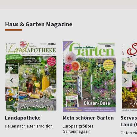
Haus & Garten Magazine
Landapotheke
Mein schöner Garten
Servus
Land (
Heilen nach alter Tradition
Europas größtes
Gartenmagazin
Österrei