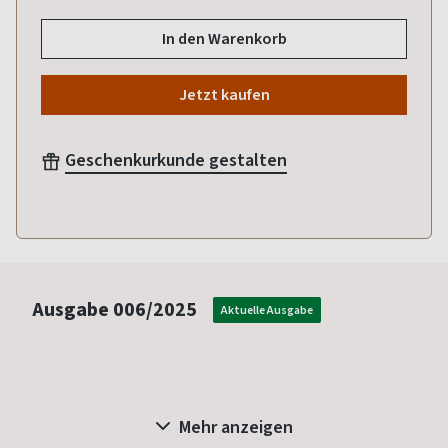
In den Warenkorb
Jetzt kaufen
Geschenkurkunde gestalten
Ausgabe
006/2025
Aktuelle Ausgabe
Mehr anzeigen