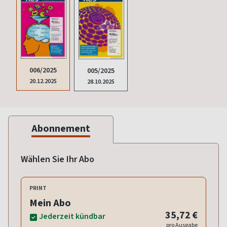
006/2025
005/2025
20.12.2025
28.10.2025
Abonnement
Wählen Sie Ihr Abo
PRINT
Mein Abo
35,72 €
Jederzeit kündbar
pro Ausgabe