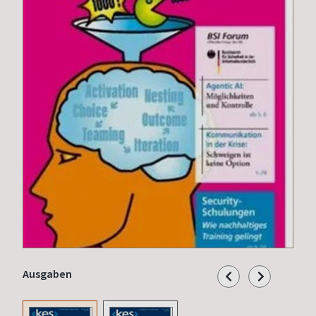
Ausgaben