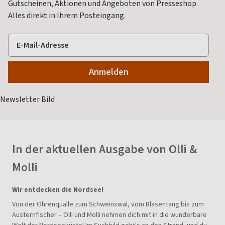
Gutscheinen, Aktionen und Angeboten von Presseshop.
Alles direkt in Ihrem Posteingang.
In der aktuellen Ausgabe von Olli &
Molli
Wir entdecken die Nordsee!
Von der Ohrenqualle zum Schweinswal, vom Blasentang bis zum
Austernfischer – Olli und Molli nehmen dich mit in die wunderbare