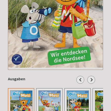
Ausgaben