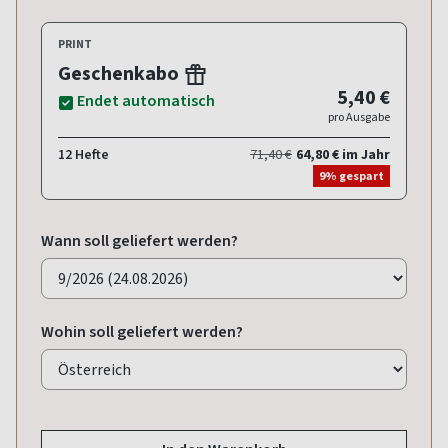
PRINT
Geschenkabo
5,40 €
Endet automatisch
pro Ausgabe
12 Hefte
71,40 €
64,80 € im Jahr
9% gespart
Wann soll geliefert werden?
Wohin soll geliefert werden?