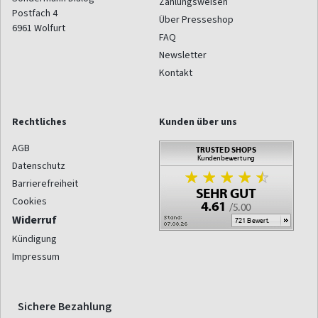
Zahlungsweisen
Postfach 4
Über Presseshop
6961
Wolfurt
FAQ
Newsletter
Kontakt
Rechtliches
Kunden über uns
AGB
Datenschutz
Barrierefreiheit
Cookies
Widerruf
Kündigung
Impressum
Sichere Bezahlung