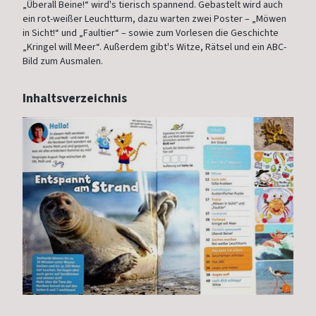
„Überall Beine!“ wird's tierisch spannend. Gebastelt wird auch
ein rot-weißer Leuchtturm, dazu warten zwei Poster – „Möwen
in Sicht!“ und „Faultier“ – sowie zum Vorlesen die Geschichte
„Kringel will Meer“. Außerdem gibt's Witze, Rätsel und ein ABC-
Bild zum Ausmalen.
Inhaltsverzeichnis