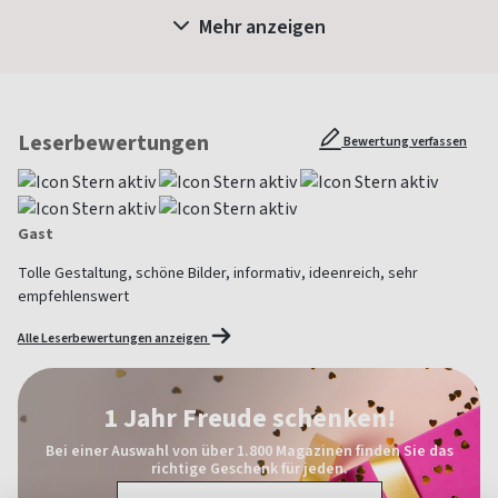
Mehr anzeigen
Leserbewertungen
Bewertung verfassen
Gast
Tolle Gestaltung, schöne Bilder, informativ, ideenreich, sehr
empfehlenswert
Alle Leserbewertungen anzeigen
1 Jahr Freude schenken!
Bei einer Auswahl von über 1.800 Magazinen finden Sie das
richtige Geschenk für jeden.