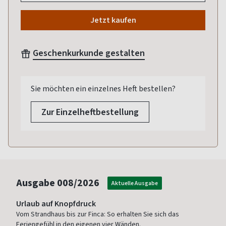
Jetzt kaufen
Geschenkurkunde gestalten
Sie möchten ein einzelnes Heft bestellen?
Zur Einzelheftbestellung
Ausgabe
008/2026
Aktuelle Ausgabe
Urlaub auf Knopfdruck
Vom Strandhaus bis zur Finca: So erhalten Sie sich das
Feriengefühl in den eigenen vier Wänden.