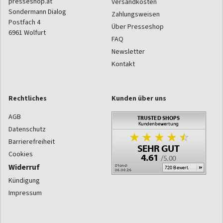
presseshop.at
Versandkosten
Sondermann Dialog
Zahlungsweisen
Postfach 4
Über Presseshop
6961
Wolfurt
FAQ
Newsletter
Kontakt
Rechtliches
Kunden über uns
AGB
Datenschutz
Barrierefreiheit
Cookies
Widerruf
Kündigung
Impressum