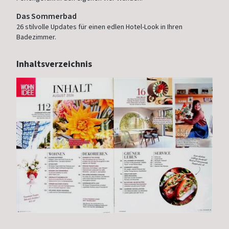
Das Sommerbad
26 stilvolle Updates für einen edlen Hotel-Look in Ihren
Badezimmer.
Inhaltsverzeichnis