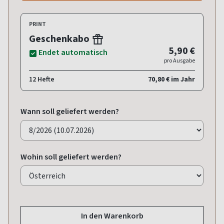
PRINT
Geschenkabo
5,90 €
Endet automatisch
pro Ausgabe
12 Hefte
70,80 € im Jahr
Wann soll geliefert werden?
Wohin soll geliefert werden?
In den Warenkorb