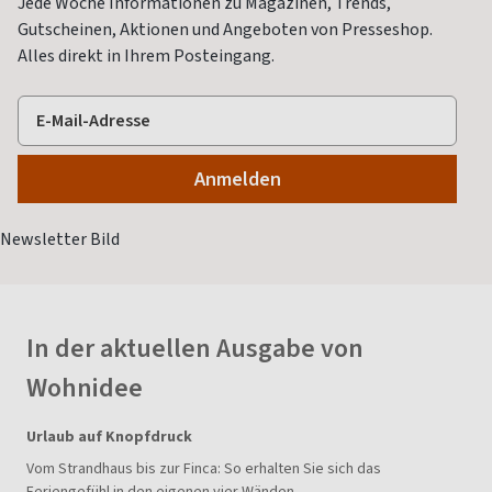
Jede Woche Informationen zu Magazinen, Trends,
Gutscheinen, Aktionen und Angeboten von Presseshop.
Alles direkt in Ihrem Posteingang.
In der aktuellen Ausgabe von
Wohnidee
Urlaub auf Knopfdruck
Vom Strandhaus bis zur Finca: So erhalten Sie sich das
Feriengefühl in den eigenen vier Wänden.