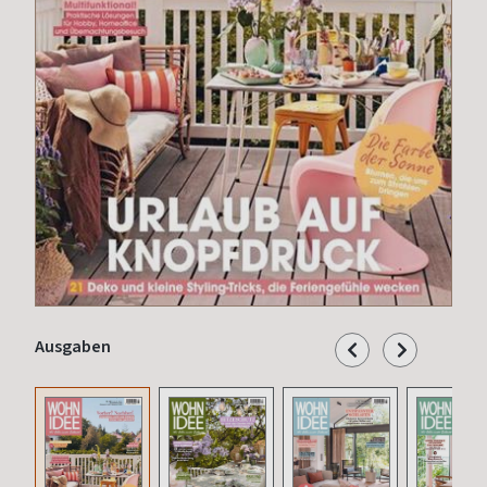
Ausgaben