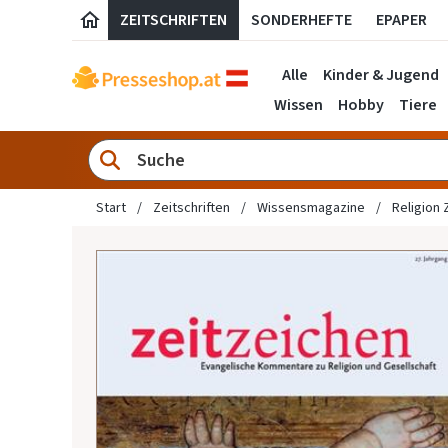
ZEITSCHRIFTEN
SONDERHEFTE
EPAPER
Alle
Kinder & Jugend
Wissen
Hobby
Tiere
Start
Zeitschriften
Wissensmagazine
Religion 