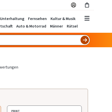
Unterhaltung
Fernsehen
Kultur & Musik
tschaft
Auto & Motorrad
Männer
Rätsel
PRINT