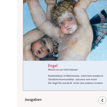
Ausgaben