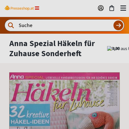
Anna Spezial Häkeln für
0,00
Zuhause Sonderheft