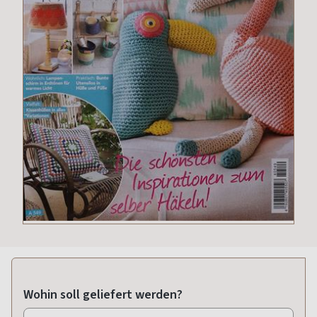
Wohin soll geliefert werden?