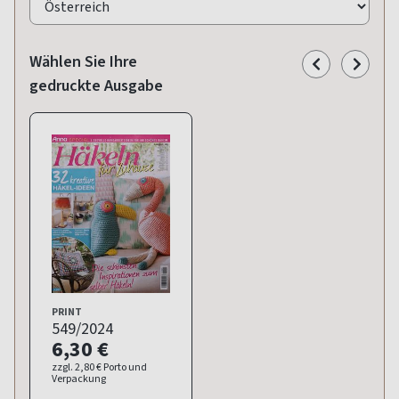
Wählen Sie Ihre
gedruckte Ausgabe
PRINT
549/2024
6,30 €
zzgl. 2,80 € Porto und
Verpackung