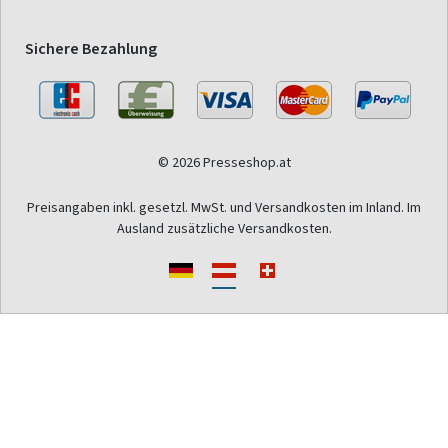
Sichere Bezahlung
© 2026 Presseshop.at
Preisangaben inkl. gesetzl. MwSt. und Versandkosten im Inland. Im
Ausland zusätzliche Versandkosten.