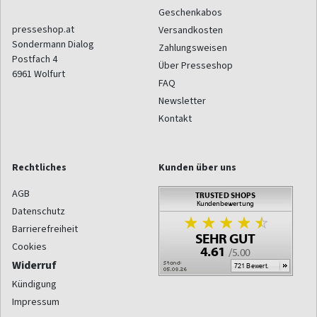
Geschenkabos
presseshop.at
Versandkosten
Sondermann Dialog
Zahlungsweisen
Postfach 4
Über Presseshop
6961
Wolfurt
FAQ
Newsletter
Kontakt
Rechtliches
Kunden über uns
AGB
Datenschutz
Barrierefreiheit
Cookies
Widerruf
Kündigung
Impressum