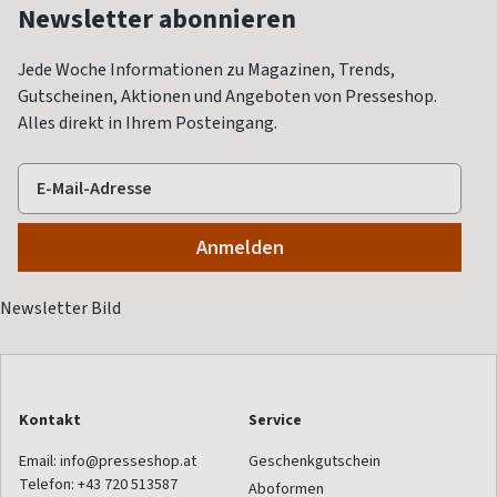
Newsletter abonnieren
Jede Woche Informationen zu Magazinen, Trends,
Gutscheinen, Aktionen und Angeboten von Presseshop.
Alles direkt in Ihrem Posteingang.
Kontakt
Service
Email:
info@presseshop.at
Geschenkgutschein
Telefon:
+43 720 513587
Aboformen