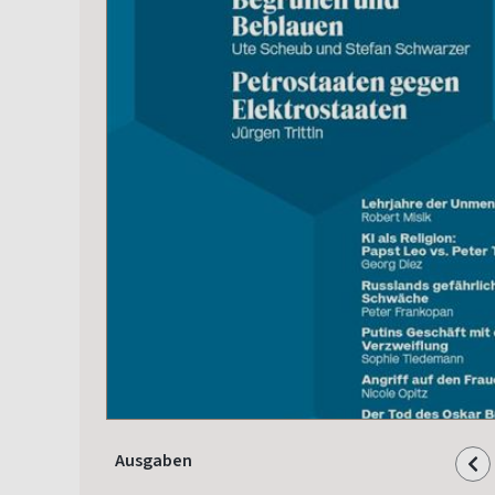
Ausgaben