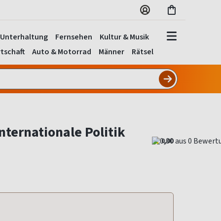
Unterhaltung
Fernsehen
Kultur & Musik
tschaft
Auto & Motorrad
Männer
Rätsel
nternationale Politik
0,00