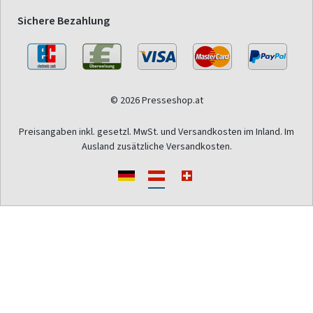
Sichere Bezahlung
© 2026 Presseshop.at
Preisangaben inkl. gesetzl. MwSt. und Versandkosten im Inland. Im
Ausland zusätzliche Versandkosten.