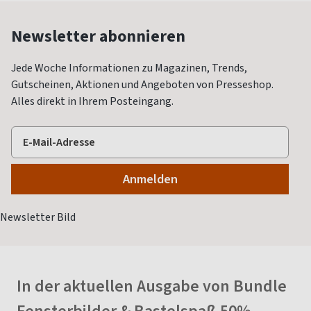
Newsletter abonnieren
Jede Woche Informationen zu Magazinen, Trends,
Gutscheinen, Aktionen und Angeboten von Presseshop.
Alles direkt in Ihrem Posteingang.
In der aktuellen Ausgabe von Bundle