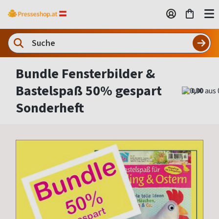
Bundle Fensterbilder &
Bastelspaß 50% gespart
0,00
Sonderheft