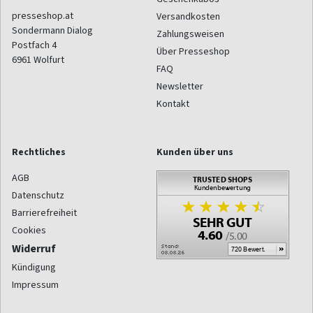
presseshop.at
Versandkosten
Sondermann Dialog
Zahlungsweisen
Postfach 4
Über Presseshop
6961
Wolfurt
FAQ
Newsletter
Kontakt
Rechtliches
Kunden über uns
AGB
Datenschutz
Barrierefreiheit
Cookies
Widerruf
Kündigung
Impressum