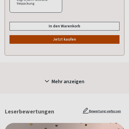
Verpackung
In den Warenkorb
Jetzt kaufen
Mehr anzeigen
Leserbewertungen
Bewertung verfassen