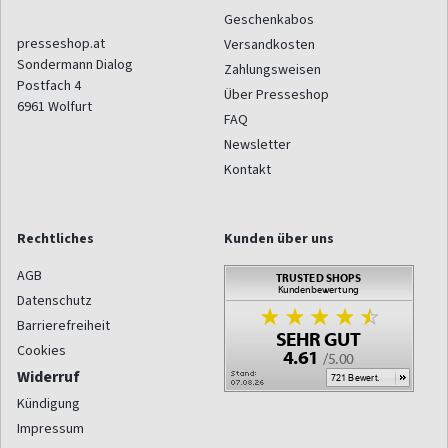
Geschenkabos
presseshop.at
Versandkosten
Sondermann Dialog
Zahlungsweisen
Postfach 4
Über Presseshop
6961
Wolfurt
FAQ
Newsletter
Kontakt
Rechtliches
Kunden über uns
AGB
Datenschutz
Barrierefreiheit
Cookies
Widerruf
Kündigung
Impressum