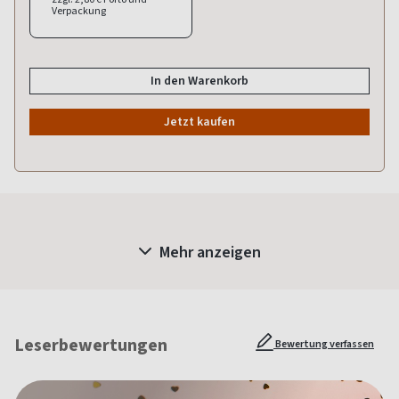
Verpackung
In den Warenkorb
Jetzt kaufen
Mehr anzeigen
Leserbewertungen
Bewertung verfassen