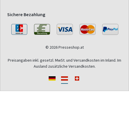
Sichere Bezahlung
© 2026 Presseshop.at
Preisangaben inkl. gesetzl. MwSt. und Versandkosten im Inland. Im
Ausland zusätzliche Versandkosten.