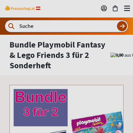
Bundle Playmobil Fantasy
& Lego Friends 3 für 2
0,00
Sonderheft