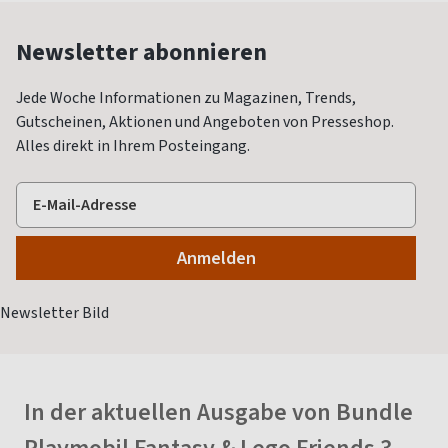
Newsletter abonnieren
Jede Woche Informationen zu Magazinen, Trends,
Gutscheinen, Aktionen und Angeboten von Presseshop.
Alles direkt in Ihrem Posteingang.
In der aktuellen Ausgabe von Bundle