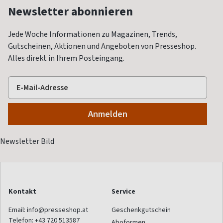
Newsletter abonnieren
Jede Woche Informationen zu Magazinen, Trends,
Gutscheinen, Aktionen und Angeboten von Presseshop.
Alles direkt in Ihrem Posteingang.
Kontakt
Service
Email:
info@presseshop.at
Geschenkgutschein
Telefon:
+43 720 513587
Aboformen