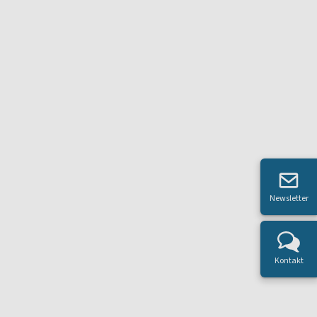
Newsletter
Kontakt