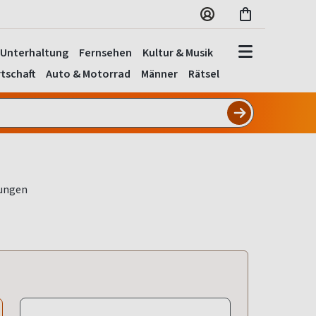
Unterhaltung
Fernsehen
Kultur & Musik
tschaft
Auto & Motorrad
Männer
Rätsel