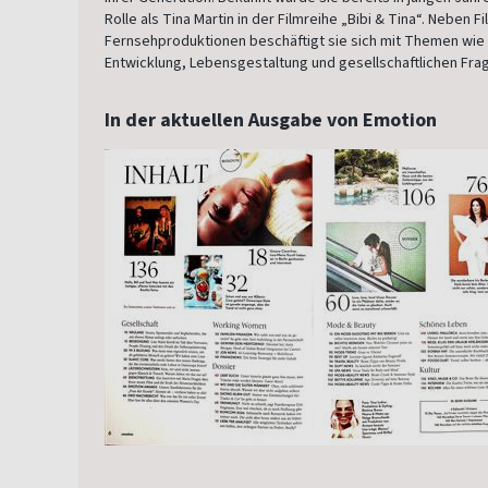
Rolle als Tina Martin in der Filmreihe „Bibi & Tina“. Neben F
Fernsehproduktionen beschäftigt sie sich mit Themen wie
Entwicklung, Lebensgestaltung und gesellschaftlichen Fra
In der aktuellen Ausgabe von Emotion