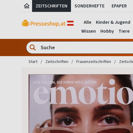
ZEITSCHRIFTEN
SONDERHEFTE
EPAPER
Alle
Kinder & Jugend
Wissen
Hobby
Tiere
Start
Zeitschriften
Frauenzeitschriften
Zeitsch