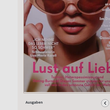
Ausgaben