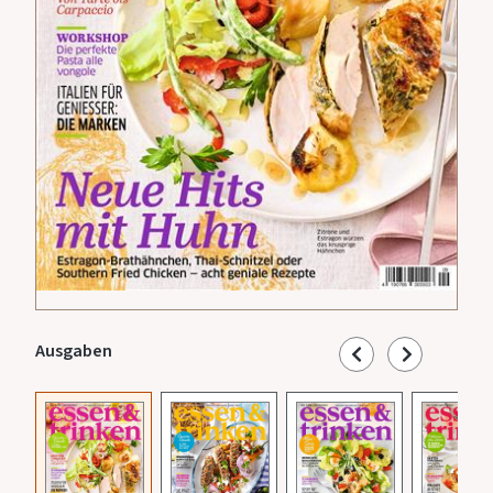
Ausgaben