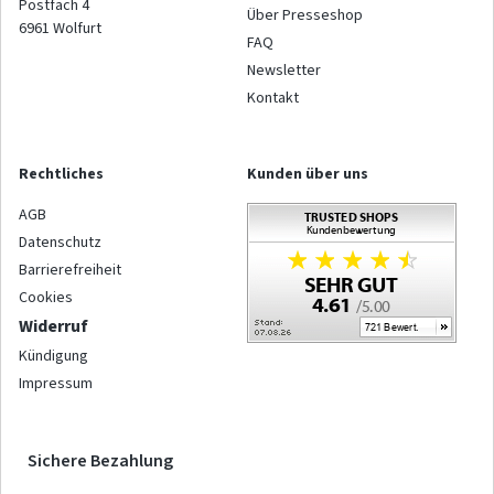
Postfach 4
Über Presseshop
6961
Wolfurt
FAQ
Newsletter
Kontakt
Rechtliches
Kunden über uns
AGB
Datenschutz
Barrierefreiheit
Cookies
Widerruf
Kündigung
Impressum
Sichere Bezahlung