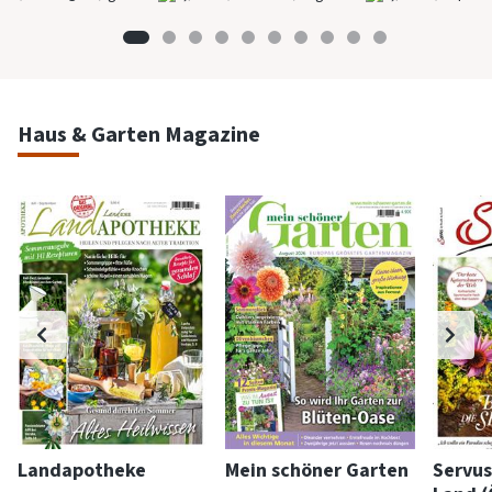
Haus & Garten Magazine
Landapotheke
Mein schöner Garten
Servus