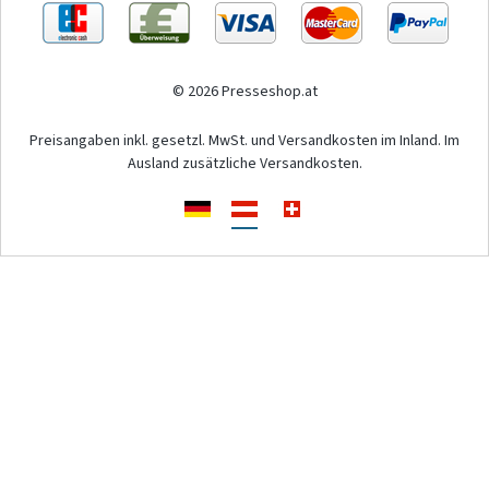
© 2026 Presseshop.at
Preisangaben inkl. gesetzl. MwSt. und Versandkosten im Inland. Im
Ausland zusätzliche Versandkosten.