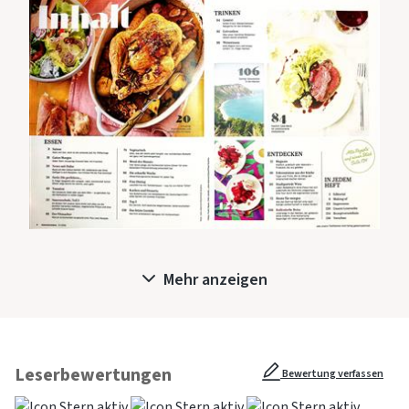
Mehr anzeigen
Leserbewertungen
Bewertung verfassen