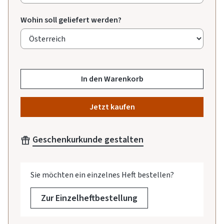
Wohin soll geliefert werden?
In den Warenkorb
Jetzt kaufen
Geschenkurkunde gestalten
Sie möchten ein einzelnes Heft bestellen?
Zur Einzelheftbestellung