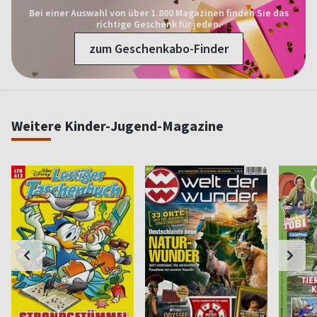
Bei einer Auswahl von über 1.800 Magazinen finden Sie das
richtige Geschenk für jeden.
zum Geschenkabo-Finder
Weitere Kinder-Jugend-Magazine