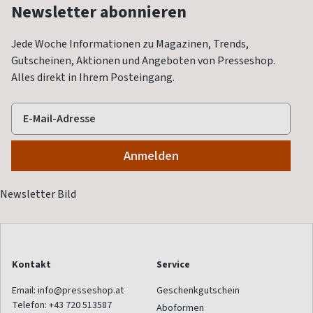
Newsletter abonnieren
Jede Woche Informationen zu Magazinen, Trends,
Gutscheinen, Aktionen und Angeboten von Presseshop.
Alles direkt in Ihrem Posteingang.
Kontakt
Service
Email:
info@presseshop.at
Geschenkgutschein
Telefon:
+43 720 513587
Aboformen