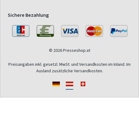
Sichere Bezahlung
© 2026 Presseshop.at
Preisangaben inkl. gesetzl. MwSt. und Versandkosten im Inland. Im
Ausland zusätzliche Versandkosten.