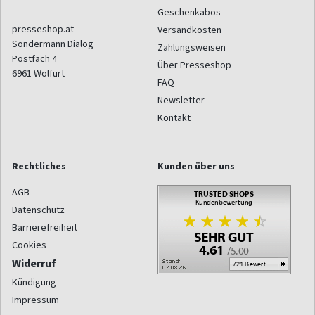
Geschenkabos
presseshop.at
Versandkosten
Sondermann Dialog
Zahlungsweisen
Postfach 4
Über Presseshop
6961
Wolfurt
FAQ
Newsletter
Kontakt
Rechtliches
Kunden über uns
AGB
Datenschutz
Barrierefreiheit
Cookies
Widerruf
Kündigung
Impressum