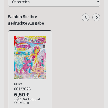
Wählen Sie Ihre
gedruckte Ausgabe
PRINT
001/2026
6,50 €
zzgl. 2,80 € Porto und
Verpackung