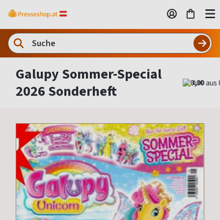
Galupy Sommer-Special
0,00
2026 Sonderheft