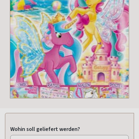
Wohin soll geliefert werden?