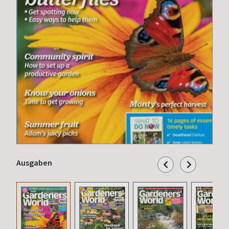
Ausgaben