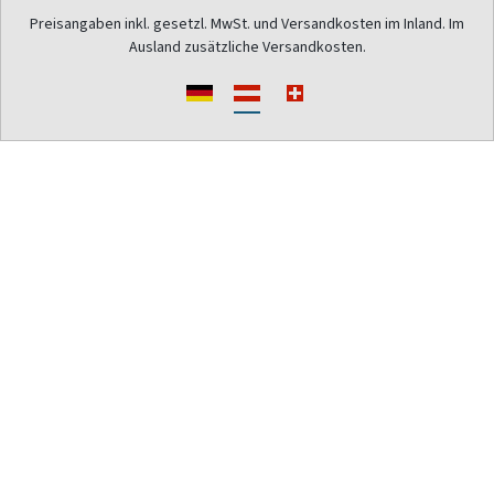
Preisangaben inkl. gesetzl. MwSt. und Versandkosten im Inland. Im
Ausland zusätzliche Versandkosten.