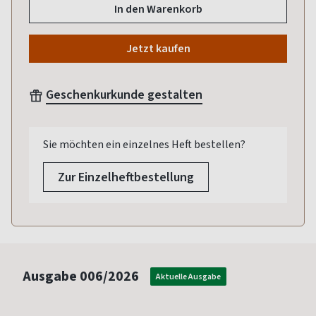
In den Warenkorb
Jetzt kaufen
Geschenkurkunde gestalten
Sie möchten ein einzelnes Heft bestellen?
Zur Einzelheftbestellung
Ausgabe
006/2026
Aktuelle Ausgabe