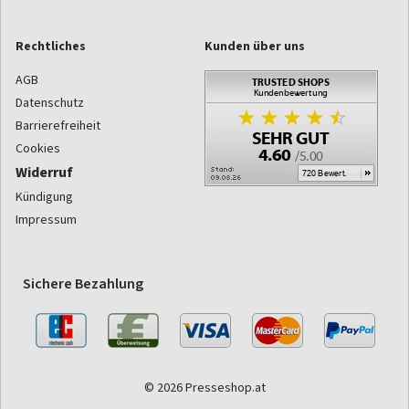
Rechtliches
Kunden über uns
AGB
Datenschutz
Barrierefreiheit
Cookies
Widerruf
Kündigung
Impressum
Sichere Bezahlung
© 2026 Presseshop.at