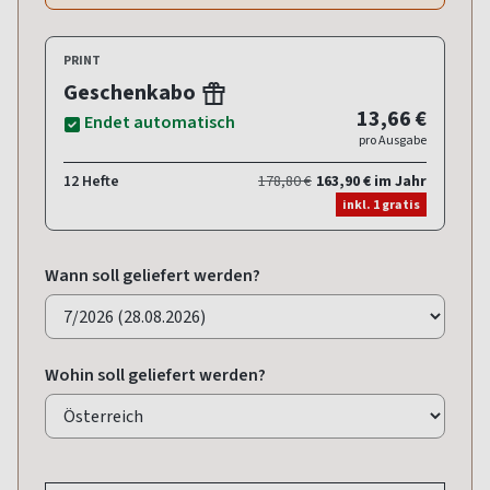
PRINT
Geschenkabo
13,66 €
Endet automatisch
pro Ausgabe
12 Hefte
178,80 €
163,90 € im Jahr
inkl. 1 gratis
Wann soll geliefert werden?
Wohin soll geliefert werden?