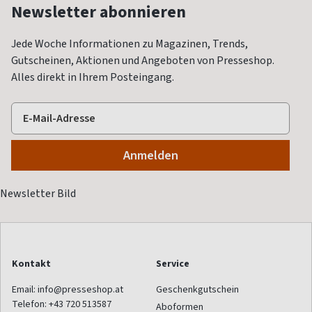
Newsletter abonnieren
Jede Woche Informationen zu Magazinen, Trends,
Gutscheinen, Aktionen und Angeboten von Presseshop.
Alles direkt in Ihrem Posteingang.
Kontakt
Service
Email:
info@presseshop.at
Geschenkgutschein
Telefon:
+43 720 513587
Aboformen