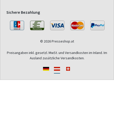
Sichere Bezahlung
© 2026 Presseshop.at
Preisangaben inkl. gesetzl. MwSt. und Versandkosten im Inland. Im
Ausland zusätzliche Versandkosten.