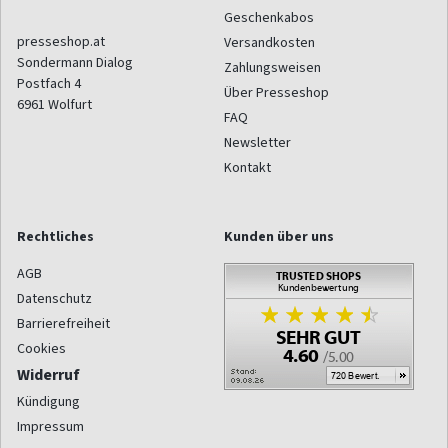
Geschenkabos
presseshop.at
Versandkosten
Sondermann Dialog
Zahlungsweisen
Postfach 4
Über Presseshop
6961
Wolfurt
FAQ
Newsletter
Kontakt
Rechtliches
Kunden über uns
AGB
Datenschutz
Barrierefreiheit
Cookies
Widerruf
Kündigung
Impressum