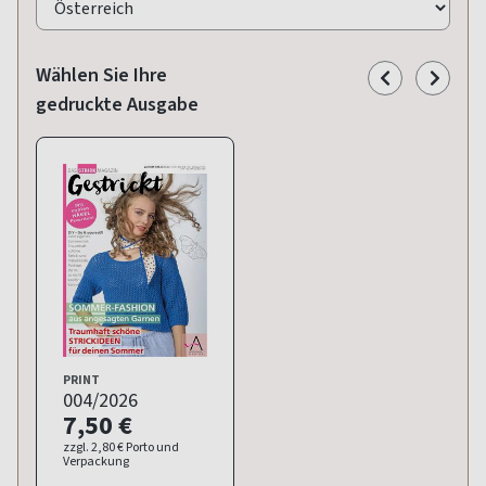
Wählen Sie Ihre
gedruckte Ausgabe
PRINT
004/2026
7,50 €
zzgl. 2,80 € Porto und
Verpackung