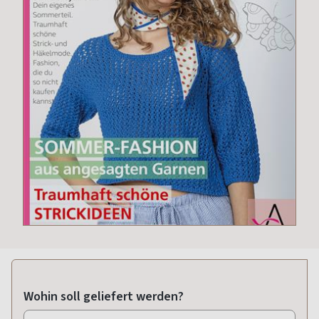
Wohin soll geliefert werden?