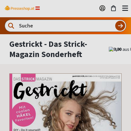
Gestrickt - Das Strick-
0,00
Magazin Sonderheft