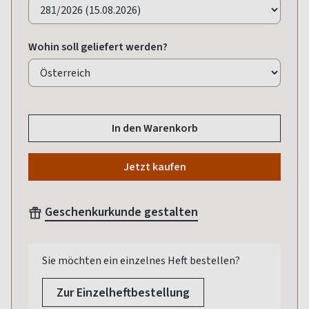
Wohin soll geliefert werden?
In den Warenkorb
Jetzt kaufen
Geschenkurkunde gestalten
Sie möchten ein einzelnes Heft bestellen?
Zur Einzelheftbestellung