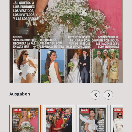
Ausgaben