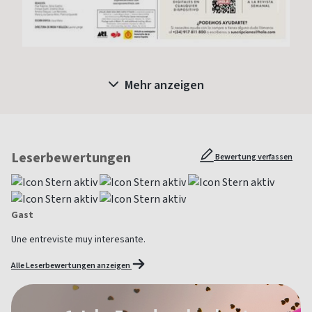
Mehr anzeigen
Leserbewertungen
Bewertung verfassen
Gast
Une entreviste muy interesante.
Alle Leserbewertungen anzeigen