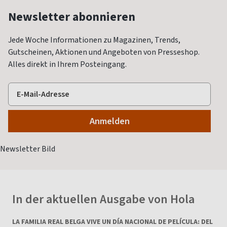
Newsletter abonnieren
Jede Woche Informationen zu Magazinen, Trends,
Gutscheinen, Aktionen und Angeboten von Presseshop.
Alles direkt in Ihrem Posteingang.
In der aktuellen Ausgabe von Hola
LA FAMILIA REAL BELGA VIVE UN DÍA NACIONAL DE PELÍCULA: DEL