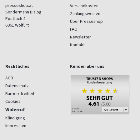
presseshop.at
Versandkosten
Sondermann Dialog
Zahlungsweisen
Postfach 4
Über Presseshop
6961
Wolfurt
FAQ
Newsletter
Kontakt
Rechtliches
Kunden über uns
AGB
Datenschutz
Barrierefreiheit
Cookies
Widerruf
Kündigung
Impressum