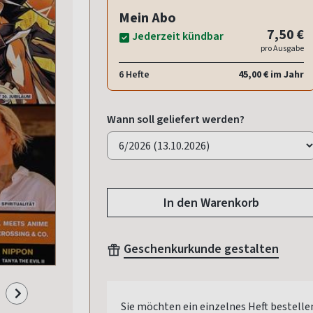
Mein Abo
7,50 €
Jederzeit kündbar
pro Ausgabe
6 Hefte
45,00 € im Jahr
Wann soll geliefert werden?
In den Warenkorb
Geschenkurkunde gestalten
Sie möchten ein einzelnes Heft bestelle