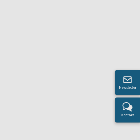
Newsletter
Kontakt