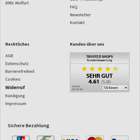
6961
Wolfurt
FAQ
Newsletter
Kontakt
Rechtliches
Kunden über uns
AGB
Datenschutz
Barrierefreiheit
Cookies
Widerruf
Kündigung
Impressum
Sichere Bezahlung