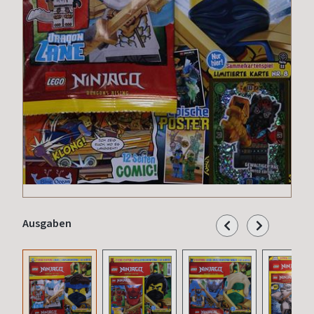
Ausgaben