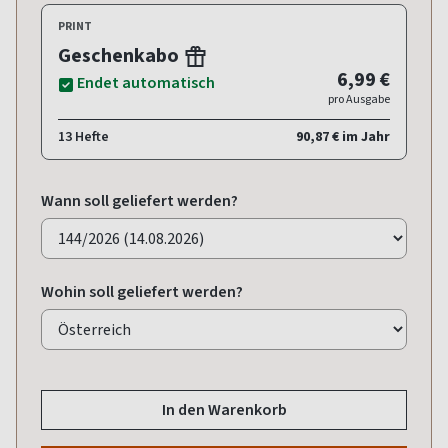
PRINT
Geschenkabo
6,99 €
Endet automatisch
pro Ausgabe
13 Hefte
90,87 € im Jahr
Wann soll geliefert werden?
Wohin soll geliefert werden?
In den Warenkorb