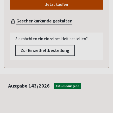
Jetzt kaufen
Geschenkurkunde gestalten
Sie möchten ein einzelnes Heft bestellen?
Zur Einzelheftbestellung
Ausgabe
143/2026
Aktuelle Ausgabe