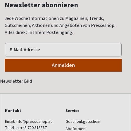
Newsletter abonnieren
Jede Woche Informationen zu Magazinen, Trends,
Gutscheinen, Aktionen und Angeboten von Presseshop.
Alles direkt in Ihrem Posteingang.
Kontakt
Service
Email:
info@presseshop.at
Geschenkgutschein
Telefon:
+43 720 513587
Aboformen