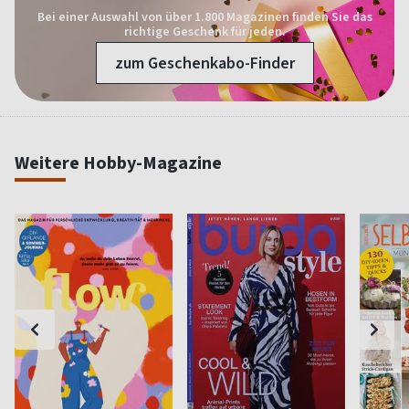
Bei einer Auswahl von über 1.800 Magazinen finden Sie das
richtige Geschenk für jeden.
zum Geschenkabo-Finder
Weitere Hobby-Magazine