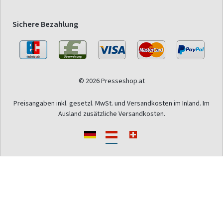
Sichere Bezahlung
© 2026 Presseshop.at
Preisangaben inkl. gesetzl. MwSt. und Versandkosten im Inland. Im
Ausland zusätzliche Versandkosten.