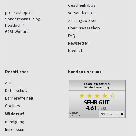
Geschenkabos
presseshop.at
Versandkosten
Sondermann Dialog
Zahlungsweisen
Postfach 4
Über Presseshop
6961
Wolfurt
FAQ
Newsletter
Kontakt
Rechtliches
Kunden über uns
AGB
Datenschutz
Barrierefreiheit
Cookies
Widerruf
Kündigung
Impressum