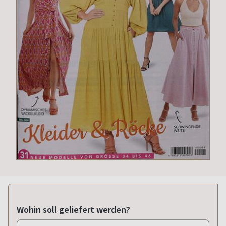
Wohin soll geliefert werden?