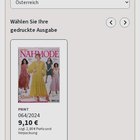
Wählen Sie Ihre
gedruckte Ausgabe
PRINT
064/2024
9,10 €
zzgl. 2,80 € Porto und
Verpackung