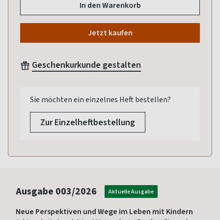
In den Warenkorb
Jetzt kaufen
Geschenkurkunde gestalten
Sie möchten ein einzelnes Heft bestellen?
Zur Einzelheftbestellung
Ausgabe
003/2026
Aktuelle Ausgabe
Neue Perspektiven und Wege im Leben mit Kindern