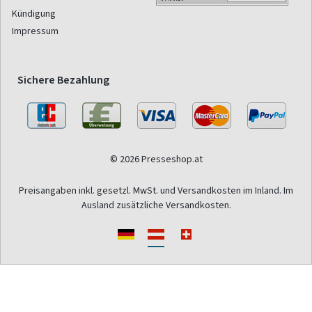
Kündigung
Impressum
Sichere Bezahlung
© 2026 Presseshop.at
Preisangaben inkl. gesetzl. MwSt. und Versandkosten im Inland. Im
Ausland zusätzliche Versandkosten.