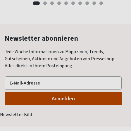
Newsletter abonnieren
Jede Woche Informationen zu Magazinen, Trends,
Gutscheinen, Aktionen und Angeboten von Presseshop.
Alles direkt in Ihrem Posteingang.