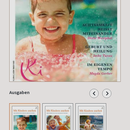
Ausgaben