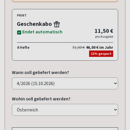
PRINT
Geschenkabo
11,50 €
Endet automatisch
pro Ausgabe
4 Hefte
51,60 €
46,00 € im Jahr
11% gespart
Wann soll geliefert werden?
Wohin soll geliefert werden?