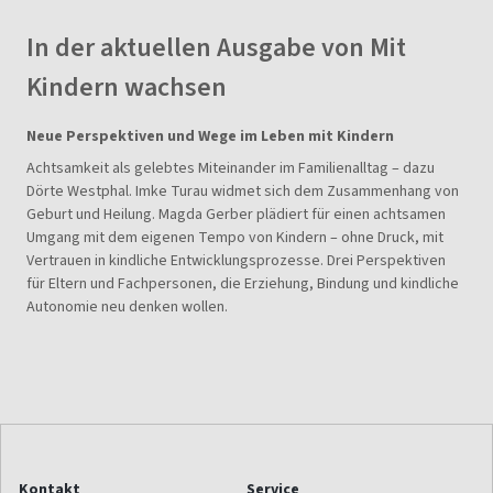
In der aktuellen Ausgabe von Mit
Kindern wachsen
Neue Perspektiven und Wege im Leben mit Kindern
Achtsamkeit als gelebtes Miteinander im Familienalltag – dazu
Dörte Westphal. Imke Turau widmet sich dem Zusammenhang von
Geburt und Heilung. Magda Gerber plädiert für einen achtsamen
Umgang mit dem eigenen Tempo von Kindern – ohne Druck, mit
Vertrauen in kindliche Entwicklungsprozesse. Drei Perspektiven
für Eltern und Fachpersonen, die Erziehung, Bindung und kindliche
Autonomie neu denken wollen.
Kontakt
Service