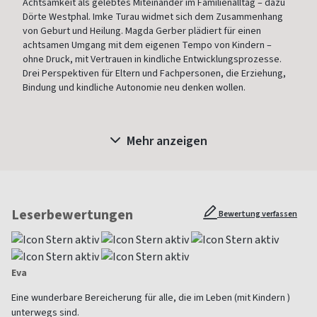
Achtsamkeit als gelebtes Miteinander im Familienalltag – dazu
Dörte Westphal. Imke Turau widmet sich dem Zusammenhang
von Geburt und Heilung. Magda Gerber plädiert für einen
achtsamen Umgang mit dem eigenen Tempo von Kindern –
ohne Druck, mit Vertrauen in kindliche Entwicklungsprozesse.
Drei Perspektiven für Eltern und Fachpersonen, die Erziehung,
Bindung und kindliche Autonomie neu denken wollen.
Mehr anzeigen
Leserbewertungen
Bewertung verfassen
Eva
Eine wunderbare Bereicherung für alle, die im Leben (mit Kindern )
unterwegs sind.