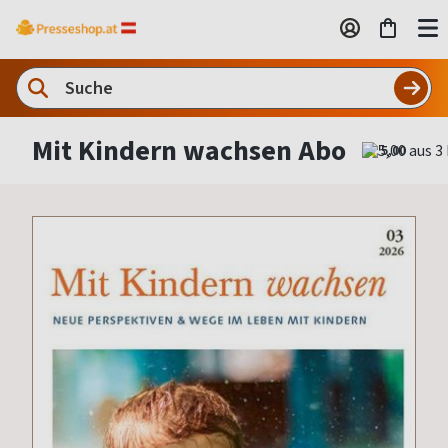
Mit Kindern wachsen Abo
5,00