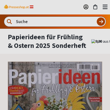
Papierideen für Frühling
0,00
& Ostern 2025 Sonderheft