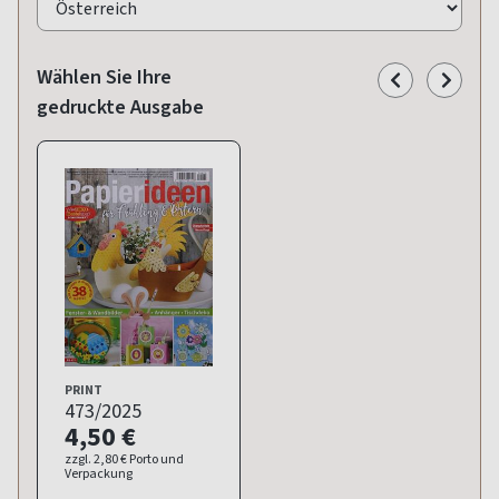
Wählen Sie Ihre
gedruckte Ausgabe
PRINT
473/2025
4,50 €
zzgl. 2,80 € Porto und
Verpackung