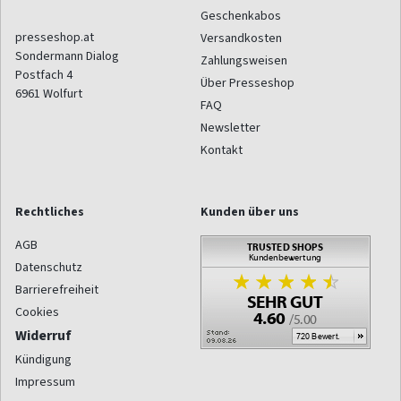
Geschenkabos
presseshop.at
Versandkosten
Sondermann Dialog
Zahlungsweisen
Postfach 4
Über Presseshop
6961
Wolfurt
FAQ
Newsletter
Kontakt
Rechtliches
Kunden über uns
AGB
Datenschutz
Barrierefreiheit
Cookies
Widerruf
Kündigung
Impressum