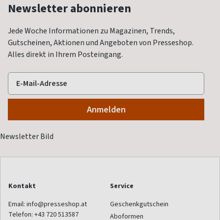
Newsletter abonnieren
Jede Woche Informationen zu Magazinen, Trends,
Gutscheinen, Aktionen und Angeboten von Presseshop.
Alles direkt in Ihrem Posteingang.
Kontakt
Service
Email:
info@presseshop.at
Geschenkgutschein
Telefon:
+43 720 513587
Aboformen