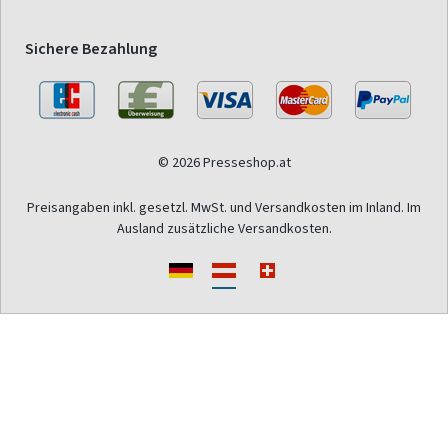
Sichere Bezahlung
© 2026 Presseshop.at
Preisangaben inkl. gesetzl. MwSt. und Versandkosten im Inland. Im
Ausland zusätzliche Versandkosten.