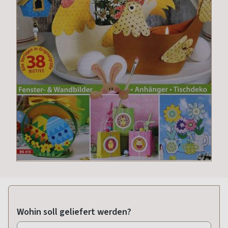
Wohin soll geliefert werden?