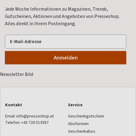
Jede Woche Informationen zu Magazinen, Trends,
Gutscheinen, Aktionen und Angeboten von Presseshop.
Alles direkt in Ihrem Posteingang.
Kontakt
Service
Email:
info@presseshop.at
Geschenkgutschein
Telefon:
+43 720 513587
Aboformen
Geschenkabos