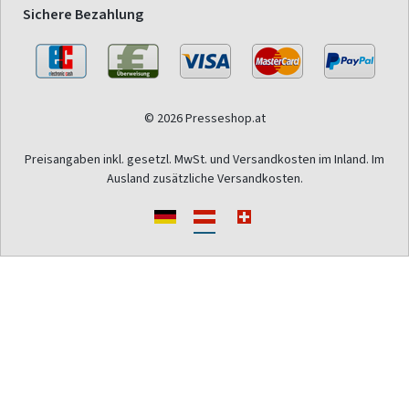
Sichere Bezahlung
© 2026 Presseshop.at
Preisangaben inkl. gesetzl. MwSt. und Versandkosten im Inland. Im
Ausland zusätzliche Versandkosten.