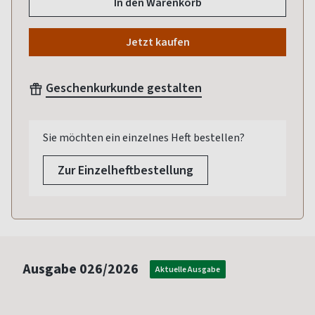
In den Warenkorb
Jetzt kaufen
Geschenkurkunde gestalten
Sie möchten ein einzelnes Heft bestellen?
Zur Einzelheftbestellung
Ausgabe
026/2026
Aktuelle Ausgabe