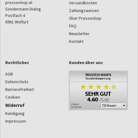
presseshop.at
Versandkosten
Sondermann Dialog
Zahlungsweisen
Postfach 4
Über Presseshop
6961
Wolfurt
FAQ
Newsletter
Kontakt
Rechtliches
Kunden über uns
AGB
Datenschutz
Barrierefreiheit
Cookies
Widerruf
Kündigung
Impressum