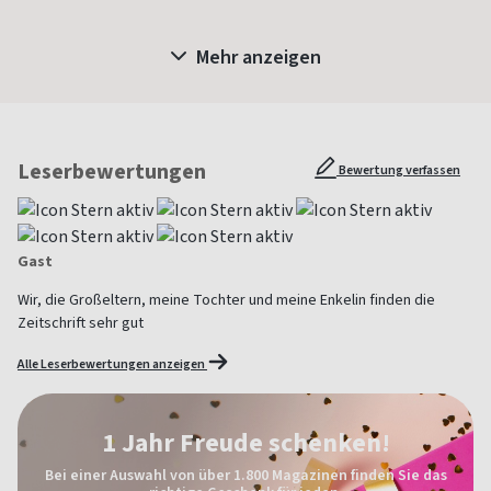
Mehr anzeigen
Leserbewertungen
Bewertung verfassen
Gast
Wir, die Großeltern, meine Tochter und meine Enkelin finden die
Zeitschrift sehr gut
Alle Leserbewertungen anzeigen
1 Jahr Freude schenken!
Bei einer Auswahl von über 1.800 Magazinen finden Sie das