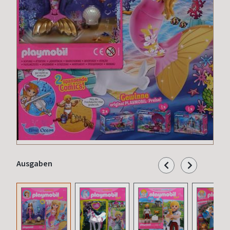
Ausgaben