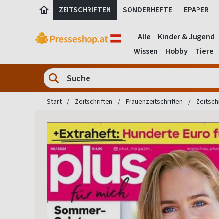
ZEITSCHRIFTEN
SONDERHEFTE
EPAPER
Alle
Kinder & Jugend
Wissen
Hobby
Tiere
Start
Zeitschriften
Frauenzeitschriften
Zeitsch