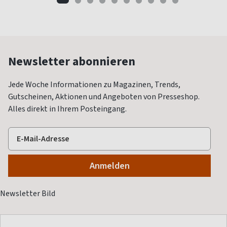
Newsletter abonnieren
Jede Woche Informationen zu Magazinen, Trends,
Gutscheinen, Aktionen und Angeboten von Presseshop.
Alles direkt in Ihrem Posteingang.