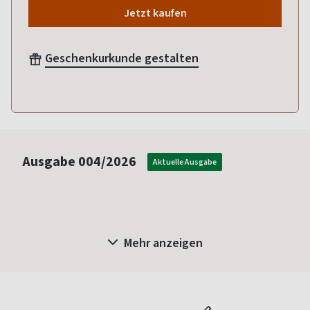
Jetzt kaufen
Geschenkurkunde gestalten
Ausgabe
004/2026
Aktuelle Ausgabe
Mehr anzeigen