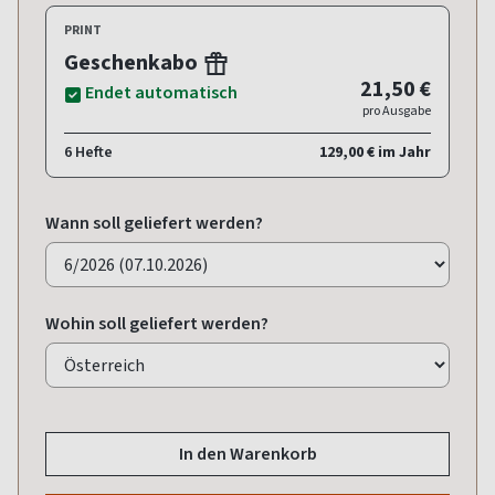
PRINT
Geschenkabo
21,50 €
Endet automatisch
pro Ausgabe
6 Hefte
129,00 € im Jahr
Wann soll geliefert werden?
Wohin soll geliefert werden?
In den Warenkorb