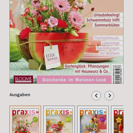
Ausgaben