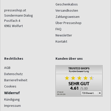
Geschenkabos
presseshop.at
Versandkosten
Sondermann Dialog
Zahlungsweisen
Postfach 4
Über Presseshop
6961
Wolfurt
FAQ
Newsletter
Kontakt
Rechtliches
Kunden über uns
AGB
Datenschutz
Barrierefreiheit
Cookies
Widerruf
Kündigung
Impressum