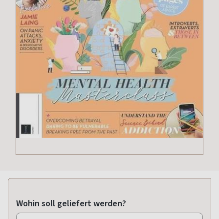
Wohin soll geliefert werden?