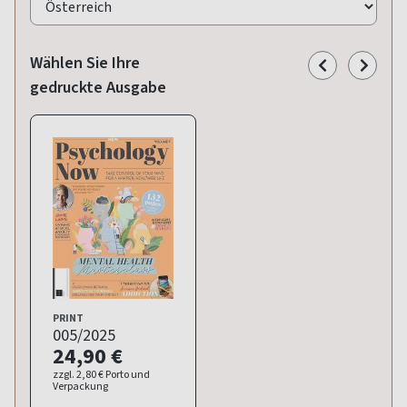
Wählen Sie Ihre
gedruckte Ausgabe
PRINT
005/2025
24,90 €
zzgl. 2,80 € Porto und
Verpackung