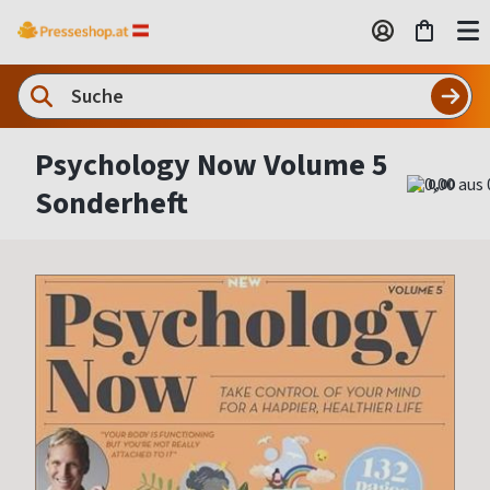
Psychology Now Volume 5
0,00
Sonderheft