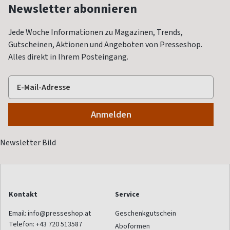
Newsletter abonnieren
Jede Woche Informationen zu Magazinen, Trends,
Gutscheinen, Aktionen und Angeboten von Presseshop.
Alles direkt in Ihrem Posteingang.
Kontakt
Service
Email:
info@presseshop.at
Geschenkgutschein
Telefon:
+43 720 513587
Aboformen