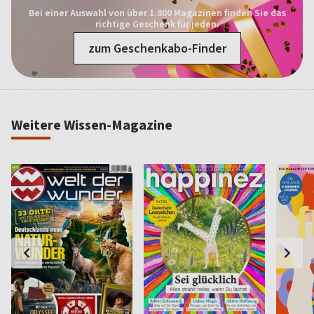
Bei einer Auswahl von über 1.800 Magazinen finden Sie das
richtige Geschenk für jeden.
zum Geschenkabo-Finder
Weitere Wissen-Magazine