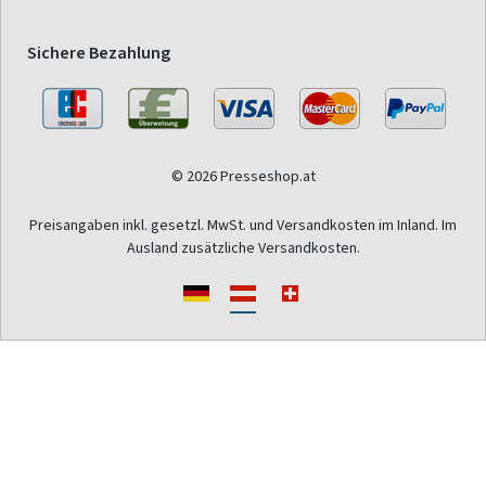
Sichere Bezahlung
© 2026 Presseshop.at
Preisangaben inkl. gesetzl. MwSt. und Versandkosten im Inland. Im
Ausland zusätzliche Versandkosten.