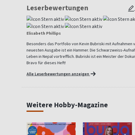
Leserbewertungen
Elisabeth Phillips
Besonders das Portfolio von Kevin Bubriski mit Aufnahmen v
neuesten Ausgabe ist ein Hammer. Die Schwarzweiss-Aufn
Leben in Nepal vortrefflich. Bubriski ist ein Meister der Dok
Bravo für dieses Heft!
Alle Leserbewertungen anzeigen
Weitere Hobby-Magazine