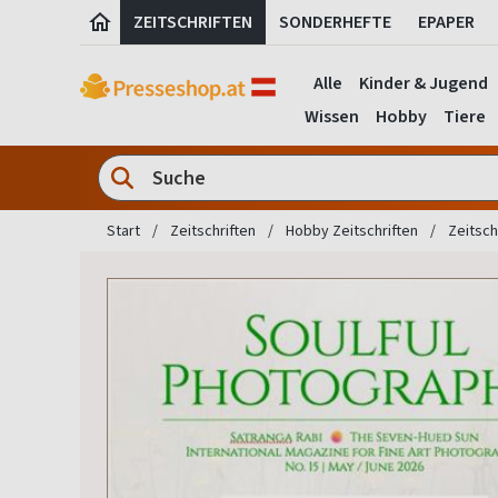
ZEITSCHRIFTEN
SONDERHEFTE
EPAPER
Alle
Kinder & Jugend
Wissen
Hobby
Tiere
Start
Zeitschriften
Hobby Zeitschriften
Zeitsch