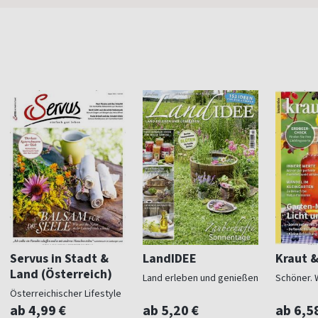
Servus in Stadt &
LandIDEE
Kraut 
Land (Österreich)
Land erleben und genießen
Schöner. 
Österreichischer Lifestyle
ab 4,99 €
ab 5,20 €
ab 6,5