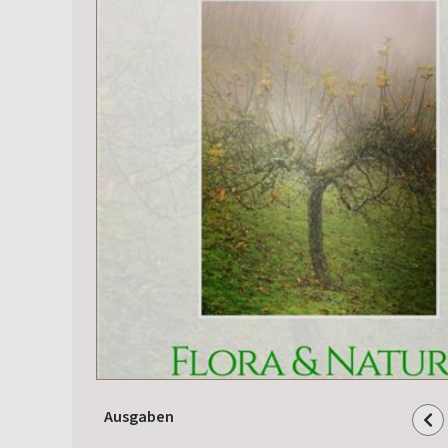
Ausgaben