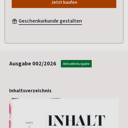
Jetzt kaufen
Geschenkurkunde gestalten
Ausgabe
002/2026
Aktuelle Ausgabe
Inhaltsverzeichnis