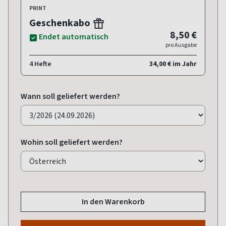
PRINT
Geschenkabo
8,50 €
Endet automatisch
pro Ausgabe
4 Hefte
34,00 € im Jahr
Wann soll geliefert werden?
Wohin soll geliefert werden?
In den Warenkorb