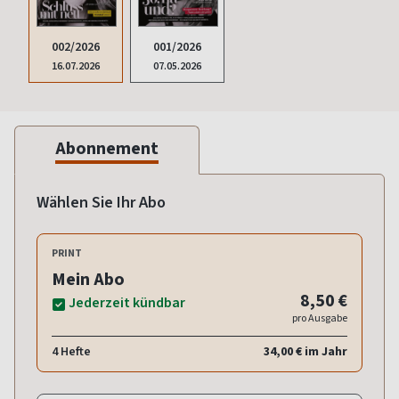
002/2026
001/2026
16.07.2026
07.05.2026
Abonnement
Wählen Sie Ihr Abo
PRINT
Mein Abo
8,50 €
Jederzeit kündbar
pro Ausgabe
4 Hefte
34,00 € im Jahr