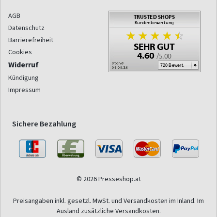
AGB
Datenschutz
Barrierefreiheit
Cookies
Widerruf
Kündigung
Impressum
Sichere Bezahlung
© 2026 Presseshop.at
Preisangaben inkl. gesetzl. MwSt. und Versandkosten im Inland. Im
Ausland zusätzliche Versandkosten.