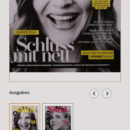
Ausgaben