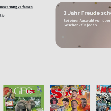
Bewertung verfassen
1 Jahr Freude sc
Bei einer Auswahl von über 
Geschenk für jeden.