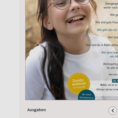
Ausgaben