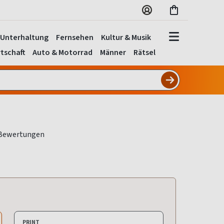
Unterhaltung
Fernsehen
Kultur & Musik
tschaft
Auto & Motorrad
Männer
Rätsel
PRINT