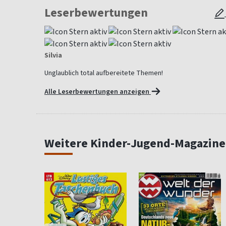
Leserbewertungen
Silvia
Unglaublich total aufbereitete Themen!
Alle Leserbewertungen anzeigen
Weitere Kinder-Jugend-Magazine