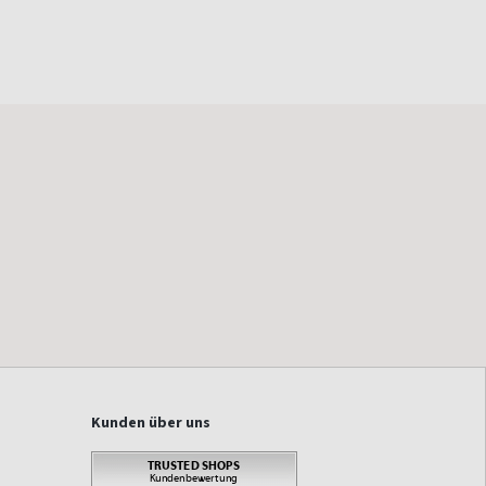
Kunden über uns