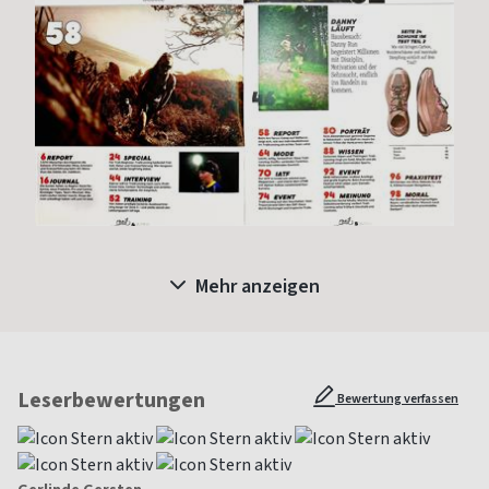
Mehr anzeigen
Leserbewertungen
Bewertung verfassen