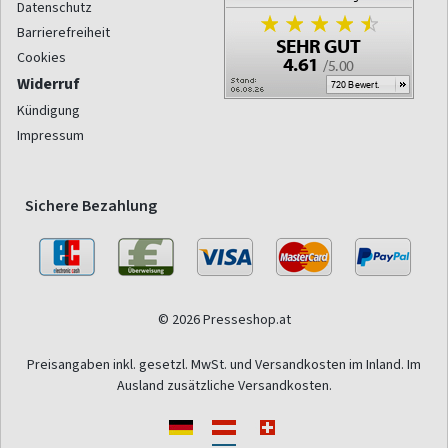
Datenschutz
Barrierefreiheit
Cookies
Widerruf
Kündigung
Impressum
Sichere Bezahlung
© 2026 Presseshop.at
Preisangaben inkl. gesetzl. MwSt. und Versandkosten im Inland. Im
Ausland zusätzliche Versandkosten.