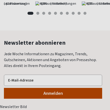
(quartalsweise)
4,84
(monatlich)
4,55
(monatlic
Newsletter abonnieren
Jede Woche Informationen zu Magazinen, Trends,
Gutscheinen, Aktionen und Angeboten von Presseshop.
Alles direkt in Ihrem Posteingang.