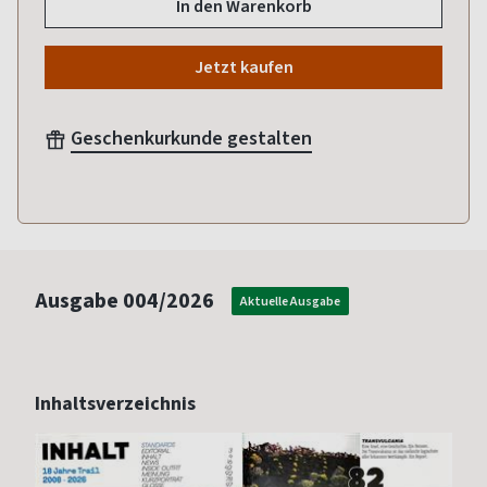
In den Warenkorb
Jetzt kaufen
Geschenkurkunde gestalten
Ausgabe
004/2026
Aktuelle Ausgabe
Inhaltsverzeichnis