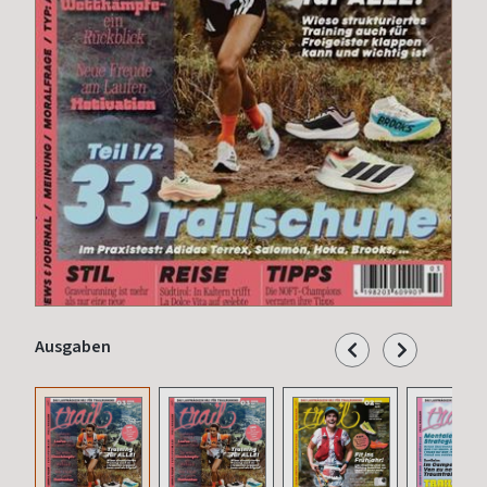
Ausgaben