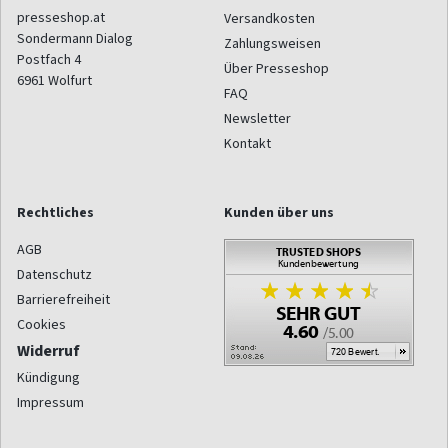
presseshop.at
Versandkosten
Sondermann Dialog
Zahlungsweisen
Postfach 4
Über Presseshop
6961
Wolfurt
FAQ
Newsletter
Kontakt
Rechtliches
Kunden über uns
AGB
Datenschutz
Barrierefreiheit
Cookies
Widerruf
Kündigung
Impressum