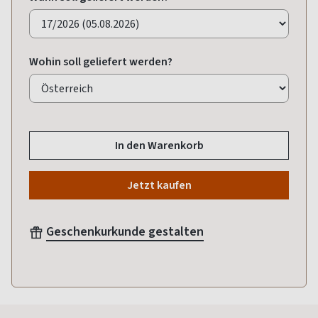
Wohin soll geliefert werden?
In den Warenkorb
Jetzt kaufen
Geschenkurkunde gestalten