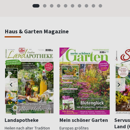
Haus & Garten Magazine
Landapotheke
Mein schöner Garten
Servus
Land (
Heilen nach alter Tradition
Europas größtes