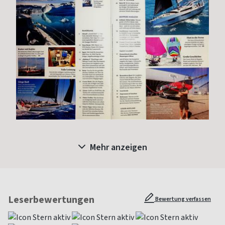
Mehr anzeigen
Leserbewertungen
Bewertung verfassen