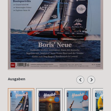
Ausgaben