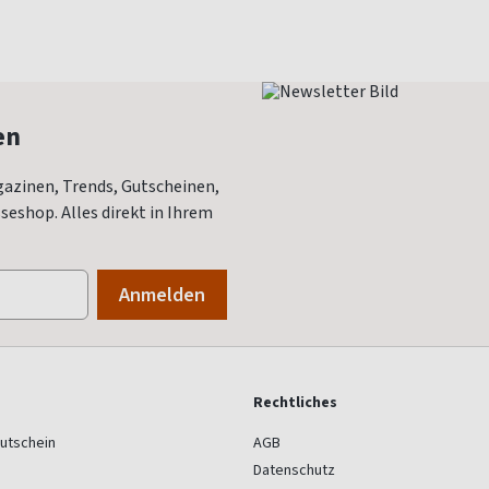
en
azinen, Trends, Gutscheinen,
eshop. Alles direkt in Ihrem
Rechtliches
utschein
AGB
Datenschutz