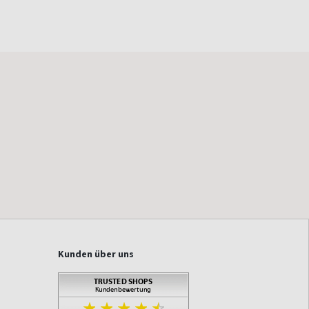
Kunden über uns