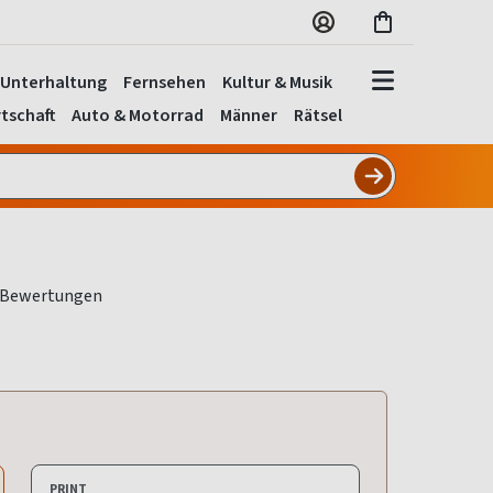
Unterhaltung
Fernsehen
Kultur & Musik
tschaft
Auto & Motorrad
Männer
Rätsel
PRINT