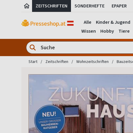
ZEITSCHRIFTEN
SONDERHEFTE
EPAPER
Alle
Kinder & Jugend
Wissen
Hobby
Tiere
Start
Zeitschriften
Wohnzeitschriften
Bauzeits