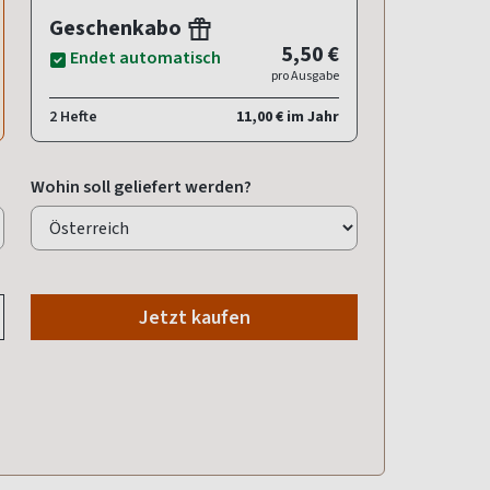
Geschenkabo
5,50 €
Endet automatisch
pro Ausgabe
2 Hefte
11,00 € im Jahr
Wohin soll geliefert werden?
Jetzt kaufen