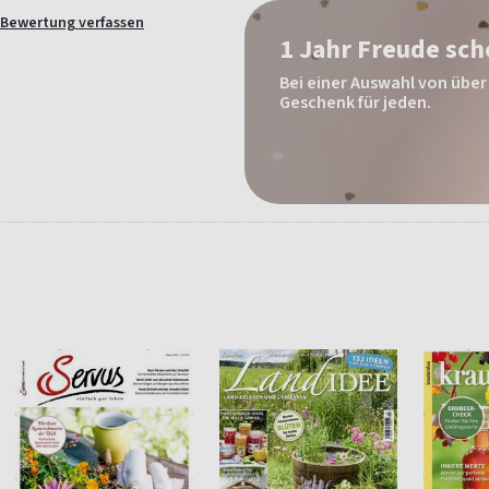
Bewertung verfassen
1 Jahr Freude sc
Bei einer Auswahl von über 
Geschenk für jeden.