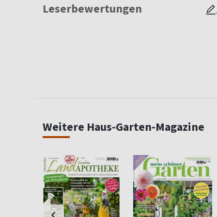
Leserbewertungen
Weitere Haus-Garten-Magazine