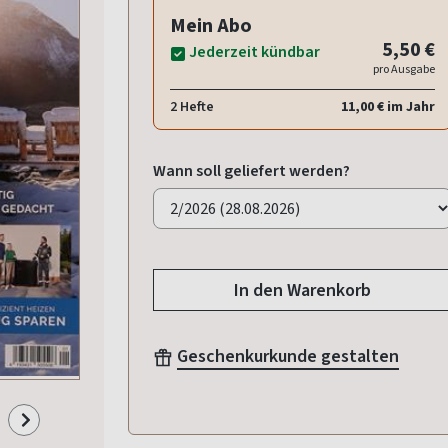
Mein Abo
5,50 €
Jederzeit kündbar
pro Ausgabe
2 Hefte
11,00 € im Jahr
Wann soll geliefert werden?
In den Warenkorb
Geschenkurkunde gestalten