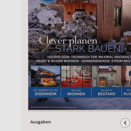
Ausgaben