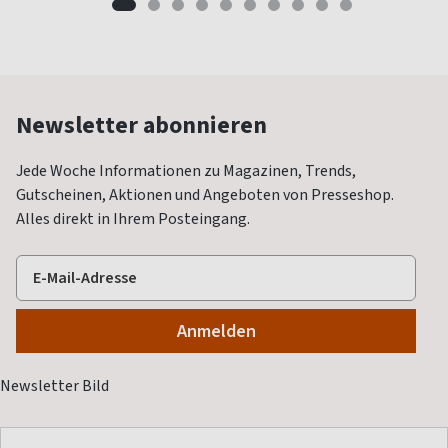
Newsletter abonnieren
Jede Woche Informationen zu Magazinen, Trends,
Gutscheinen, Aktionen und Angeboten von Presseshop.
Alles direkt in Ihrem Posteingang.