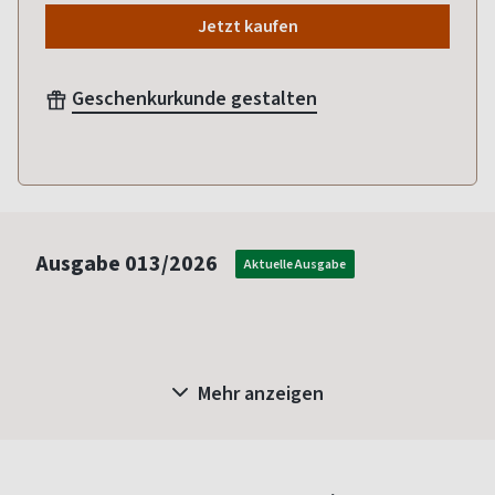
Jetzt kaufen
Geschenkurkunde gestalten
Ausgabe
013/2026
Aktuelle Ausgabe
Mehr anzeigen