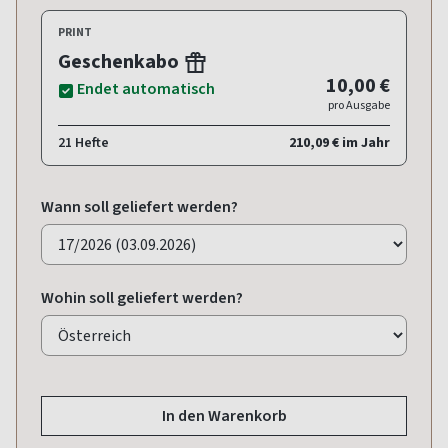
PRINT
Geschenkabo
10,00 €
Endet automatisch
pro Ausgabe
21 Hefte
210,09 € im Jahr
Wann soll geliefert werden?
Wohin soll geliefert werden?
In den Warenkorb