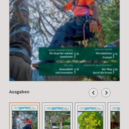
Ausgaben