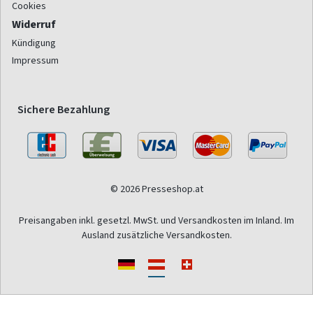
Cookies
Widerruf
Kündigung
Impressum
Sichere Bezahlung
© 2026 Presseshop.at
Preisangaben inkl. gesetzl. MwSt. und Versandkosten im Inland. Im
Ausland zusätzliche Versandkosten.