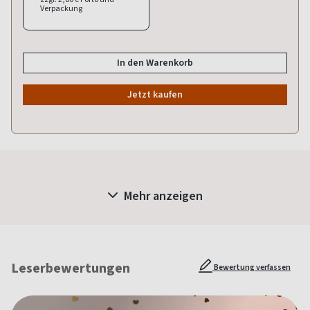
Verpackung
In den Warenkorb
Jetzt kaufen
Mehr anzeigen
Leserbewertungen
Bewertung verfassen