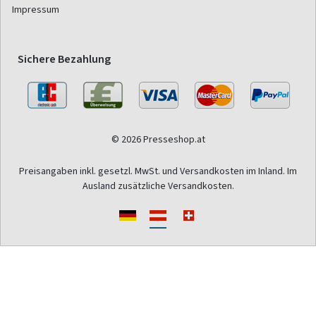
Impressum
Sichere Bezahlung
© 2026 Presseshop.at
Preisangaben inkl. gesetzl. MwSt. und Versandkosten im Inland. Im
Ausland zusätzliche Versandkosten.