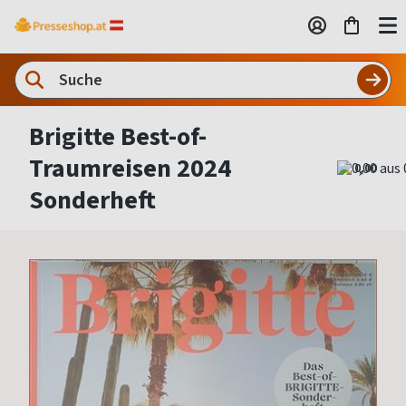
Brigitte Best-of-
Traumreisen 2024
0,00
Sonderheft