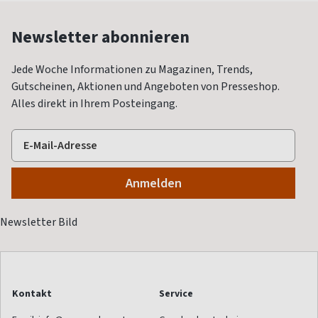
Newsletter abonnieren
Jede Woche Informationen zu Magazinen, Trends,
Gutscheinen, Aktionen und Angeboten von Presseshop.
Alles direkt in Ihrem Posteingang.
Kontakt
Service