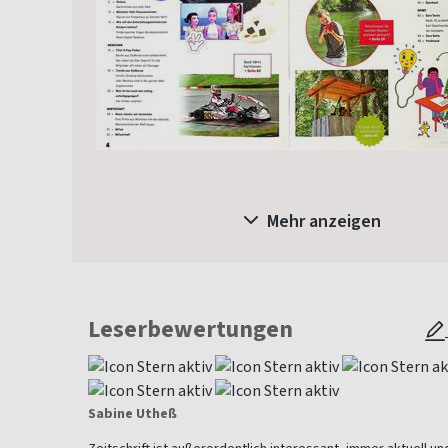
Mehr anzeigen
Leserbewertungen
Sabine Utheß