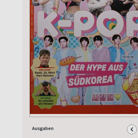
Ausgaben