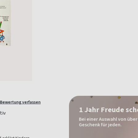
Bewertung verfassen
1 Jahr Freude sc
Bei einer Auswahl von über 
Geschenk für jeden.