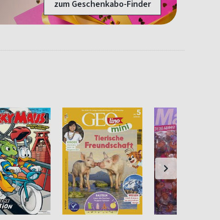
zum Geschenkabo-Finder