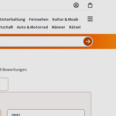
Unterhaltung
Fernsehen
Kultur & Musik
tschaft
Auto & Motorrad
Männer
Rätsel
PRINT