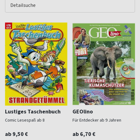
Lustiges Taschenbuch
GEOlino
Comic Lesespaß ab 8
Für Entdecker ab 9 Jahren
ab 9,50 €
ab 6,70 €