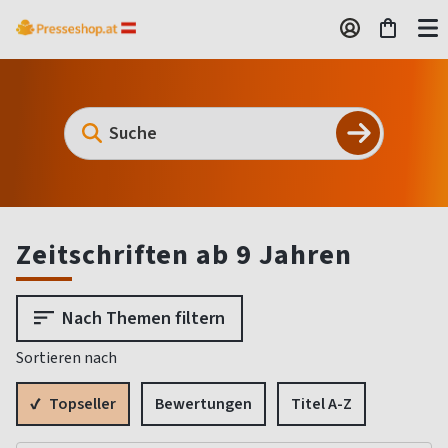
Zeitschriften ab 9 Jahren
Nach Themen filtern
Sortieren nach
Topseller
Bewertungen
Titel A-Z