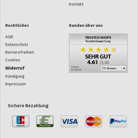
Kontakt
Rechtliches
Kunden über uns
AGB
Datenschutz
Barrierefreiheit
Cookies
Widerruf
Kündigung
Impressum
Sichere Bezahlung