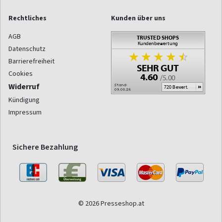
Rechtliches
Kunden über uns
AGB
Datenschutz
Barrierefreiheit
Cookies
Widerruf
Kündigung
Impressum
Sichere Bezahlung
© 2026 Presseshop.at