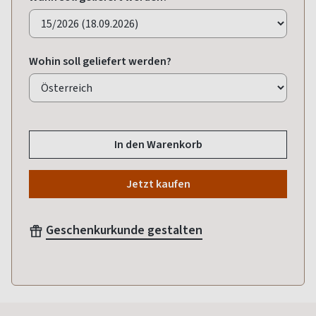
Wohin soll geliefert werden?
In den Warenkorb
Jetzt kaufen
Geschenkurkunde gestalten