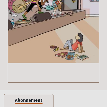
Abonnement