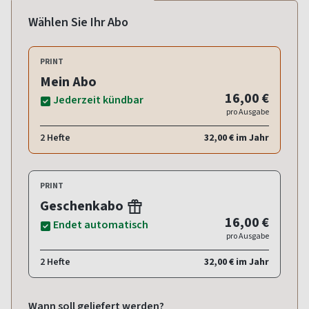
Wählen Sie Ihr Abo
PRINT
Mein Abo
16,00 €
Jederzeit kündbar
pro Ausgabe
2 Hefte
32,00 € im Jahr
PRINT
Geschenkabo
16,00 €
Endet automatisch
pro Ausgabe
2 Hefte
32,00 € im Jahr
Wann soll geliefert werden?