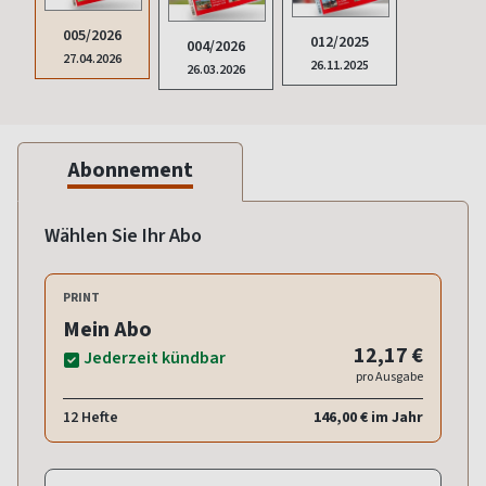
005/2026
012/2025
004/2026
27.04.2026
26.11.2025
26.03.2026
Abonnement
Wählen Sie Ihr Abo
PRINT
Mein Abo
12,17 €
Jederzeit kündbar
pro Ausgabe
12 Hefte
146,00 € im Jahr