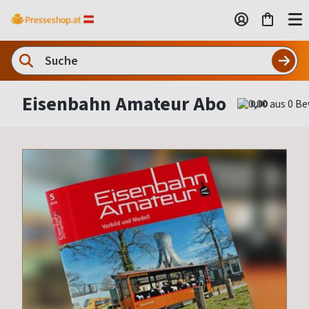
Eisenbahn Amateur Abo
0,00