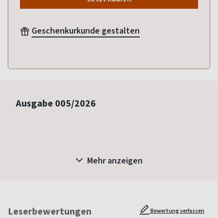
Geschenkurkunde gestalten
Ausgabe
005/2026
Mehr anzeigen
Leserbewertungen
Bewertung verfassen