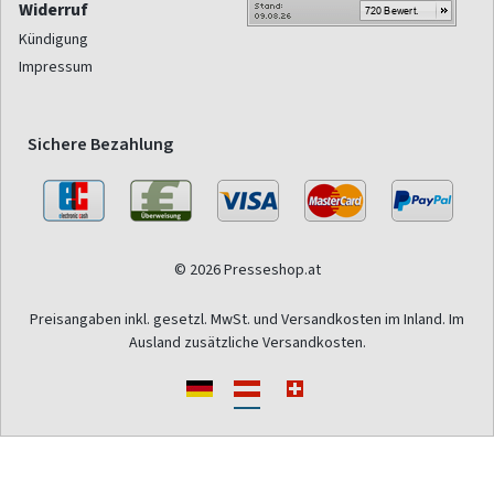
Widerruf
Kündigung
Impressum
Sichere Bezahlung
© 2026 Presseshop.at
Preisangaben inkl. gesetzl. MwSt. und Versandkosten im Inland. Im
Ausland zusätzliche Versandkosten.