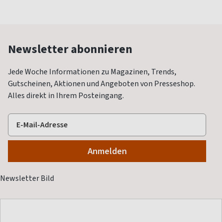
Newsletter abonnieren
Jede Woche Informationen zu Magazinen, Trends,
Gutscheinen, Aktionen und Angeboten von Presseshop.
Alles direkt in Ihrem Posteingang.