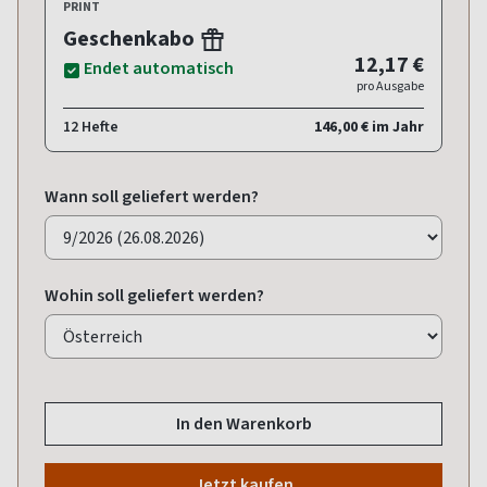
PRINT
Geschenkabo
12,17 €
Endet automatisch
pro Ausgabe
12 Hefte
146,00 € im Jahr
Wann soll geliefert werden?
Wohin soll geliefert werden?
In den Warenkorb
Jetzt kaufen