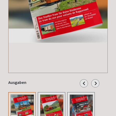
Ausgaben