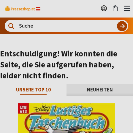
Entschuldigung! Wir konnten die
Seite, die Sie aufgerufen haben,
leider nicht finden.
UNSERE TOP 10
NEUHEITEN