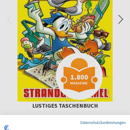
LUSTIGES TASCHENBUCH
13 x pro Jahr
Datenschutzbestimmungen