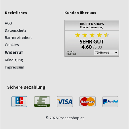
Rechtliches
Kunden über uns
AGB
Datenschutz
Barrierefreiheit
Cookies
Widerruf
Kündigung
Impressum
Sichere Bezahlung
© 2026 Presseshop.at