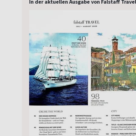
In der aktuellen Ausgabe von Falstaff Trave