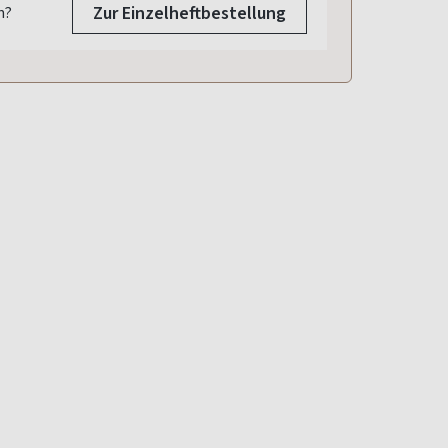
Zur Einzelheftbestellung
n?