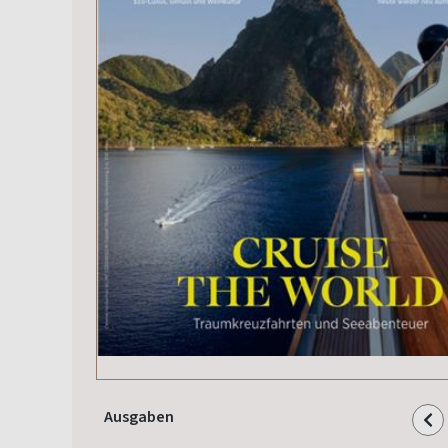
Ausgaben