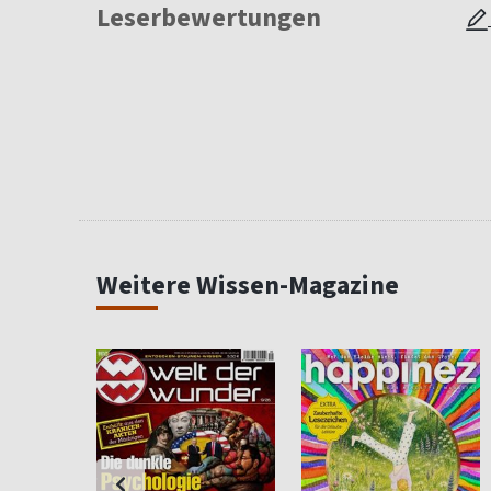
Leserbewertungen
Weitere Wissen-Magazine