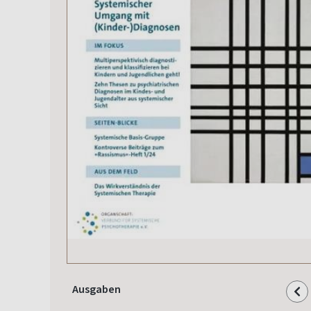
Ausgaben