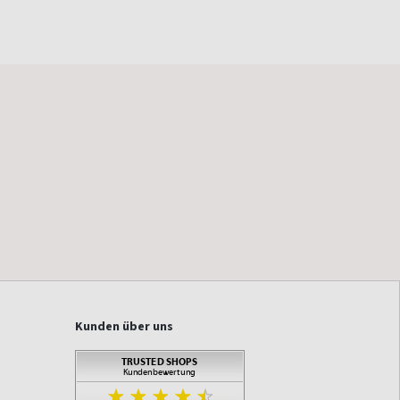
Kunden über uns