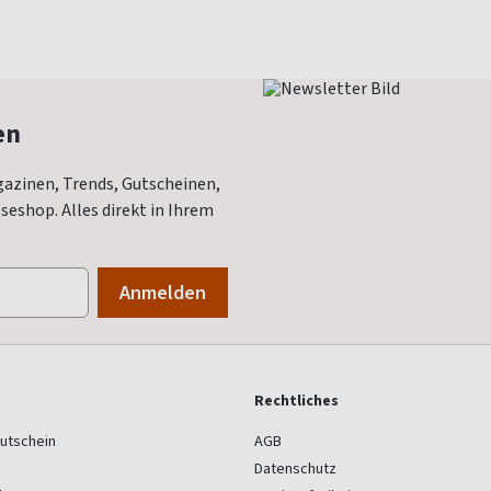
en
azinen, Trends, Gutscheinen,
eshop. Alles direkt in Ihrem
Rechtliches
utschein
AGB
Datenschutz