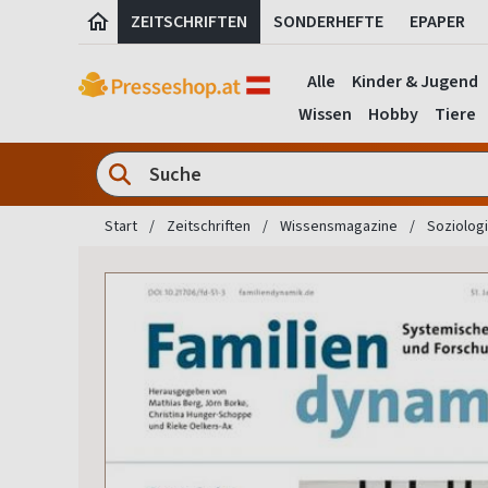
ZEITSCHRIFTEN
SONDERHEFTE
EPAPER
Alle
Kinder & Jugend
Wissen
Hobby
Tiere
Start
Zeitschriften
Wissensmagazine
Soziologi