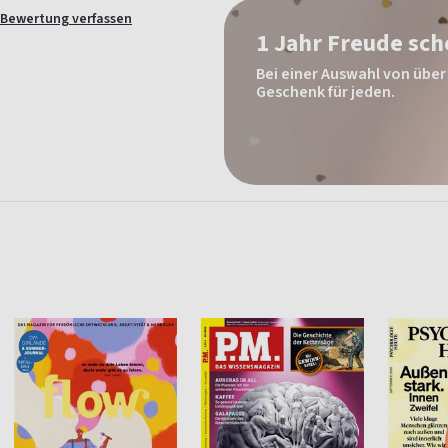
Bewertung verfassen
1 Jahr Freude sc
Bei einer Auswahl von über 
Geschenk für jeden.