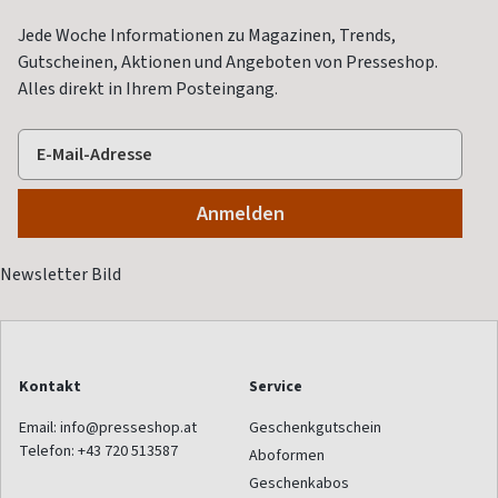
Jede Woche Informationen zu Magazinen, Trends,
Gutscheinen, Aktionen und Angeboten von Presseshop.
Alles direkt in Ihrem Posteingang.
Kontakt
Service
Email:
info@presseshop.at
Geschenkgutschein
Telefon:
+43 720 513587
Aboformen
Geschenkabos