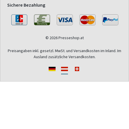
Sichere Bezahlung
© 2026 Presseshop.at
Preisangaben inkl. gesetzl. MwSt. und Versandkosten im Inland. Im
Ausland zusätzliche Versandkosten.