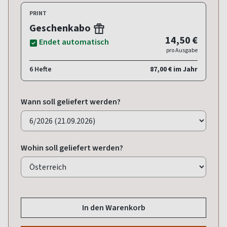
PRINT
Geschenkabo
14,50 €
Endet automatisch
pro Ausgabe
6 Hefte
87,00 € im Jahr
Wann soll geliefert werden?
Wohin soll geliefert werden?
In den Warenkorb