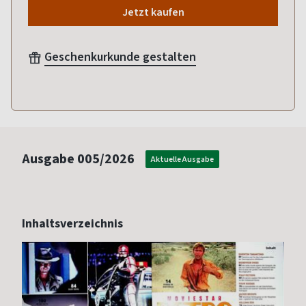
Jetzt kaufen
Geschenkurkunde gestalten
Ausgabe
005/2026
Aktuelle Ausgabe
Inhaltsverzeichnis