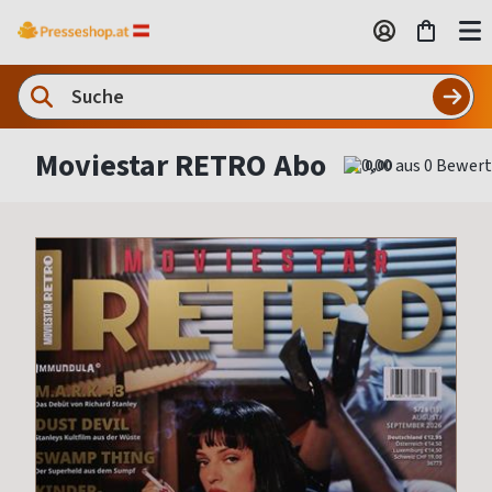
Moviestar RETRO Abo
0,00