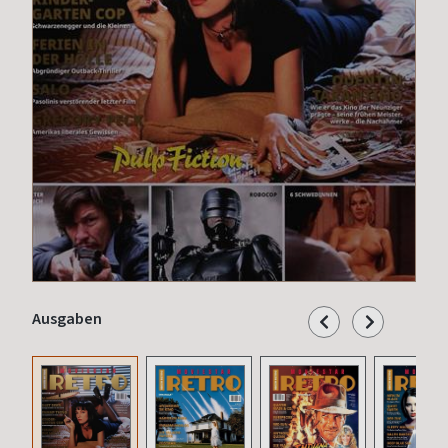
Ausgaben