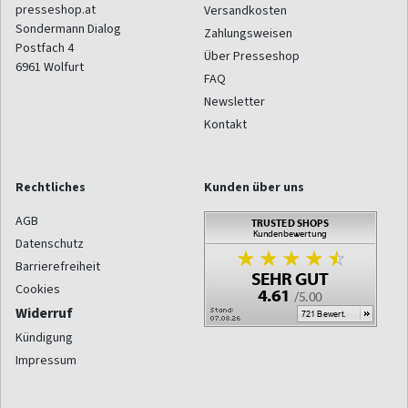
presseshop.at
Versandkosten
Sondermann Dialog
Zahlungsweisen
Postfach 4
Über Presseshop
6961
Wolfurt
FAQ
Newsletter
Kontakt
Rechtliches
Kunden über uns
AGB
Datenschutz
Barrierefreiheit
Cookies
Widerruf
Kündigung
Impressum