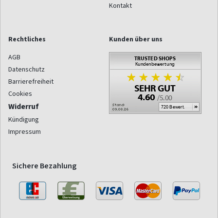
Kontakt
Rechtliches
Kunden über uns
AGB
Datenschutz
Barrierefreiheit
Cookies
Widerruf
Kündigung
Impressum
Sichere Bezahlung