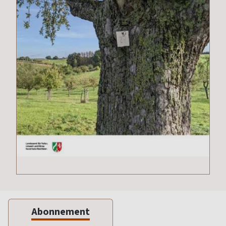
Abonnement