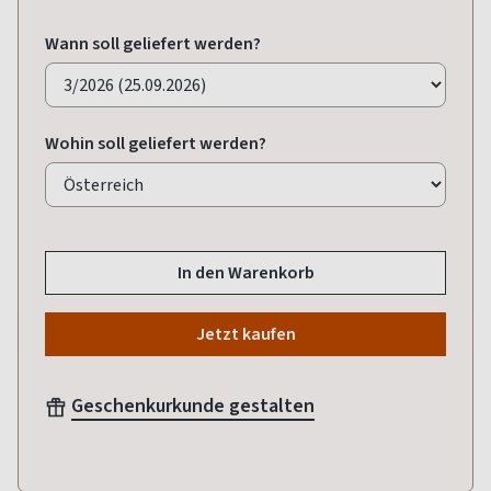
Wann soll geliefert werden?
Wohin soll geliefert werden?
In den Warenkorb
Jetzt kaufen
Geschenkurkunde gestalten