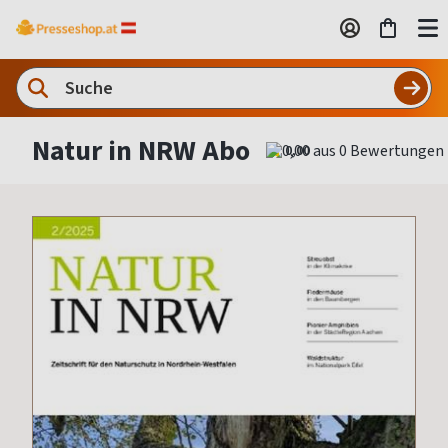
Natur in NRW Abo
0,00