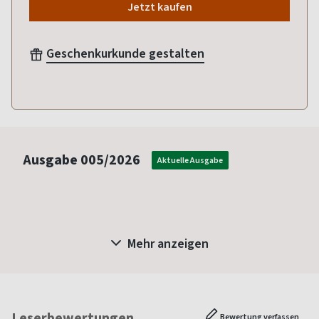
Jetzt kaufen
Geschenkurkunde gestalten
Ausgabe
005/2026
Aktuelle Ausgabe
Mehr anzeigen
Leserbewertungen
Bewertung verfassen