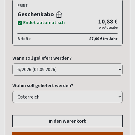
PRINT
Geschenkabo
10,88 €
Endet automatisch
pro Ausgabe
8 Hefte
87,00 € im Jahr
Wann soll geliefert werden?
Wohin soll geliefert werden?
In den Warenkorb