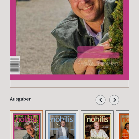
Ausgaben