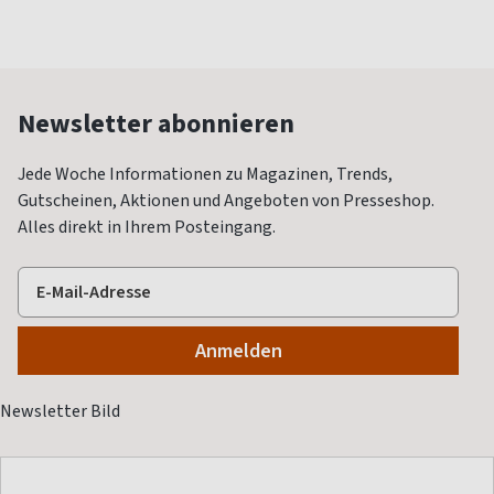
Newsletter abonnieren
Jede Woche Informationen zu Magazinen, Trends,
Gutscheinen, Aktionen und Angeboten von Presseshop.
Alles direkt in Ihrem Posteingang.